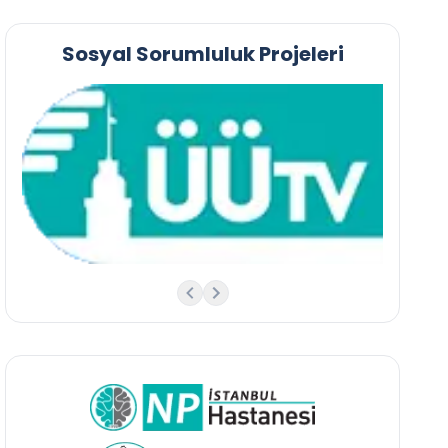
Sosyal Sorumluluk Projeleri