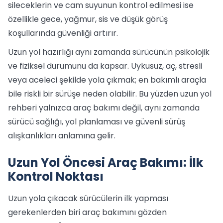
sileceklerin ve cam suyunun kontrol edilmesi ise
özellikle gece, yağmur, sis ve düşük görüş
koşullarında güvenliği artırır.
Uzun yol hazırlığı aynı zamanda sürücünün psikolojik
ve fiziksel durumunu da kapsar. Uykusuz, aç, stresli
veya aceleci şekilde yola çıkmak; en bakımlı araçla
bile riskli bir sürüşe neden olabilir. Bu yüzden uzun yol
rehberi yalnızca araç bakımı değil, aynı zamanda
sürücü sağlığı, yol planlaması ve güvenli sürüş
alışkanlıkları anlamına gelir.
Uzun Yol Öncesi Araç Bakımı: İlk
Kontrol Noktası
Uzun yola çıkacak sürücülerin ilk yapması
gerekenlerden biri araç bakımını gözden