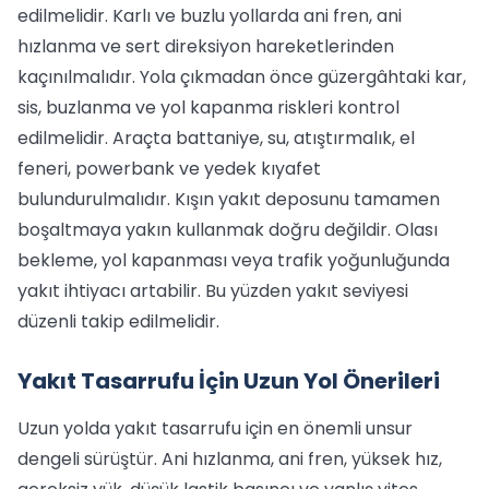
edilmelidir. Karlı ve buzlu yollarda ani fren, ani
hızlanma ve sert direksiyon hareketlerinden
kaçınılmalıdır. Yola çıkmadan önce güzergâhtaki kar,
sis, buzlanma ve yol kapanma riskleri kontrol
edilmelidir. Araçta battaniye, su, atıştırmalık, el
feneri, powerbank ve yedek kıyafet
bulundurulmalıdır. Kışın yakıt deposunu tamamen
boşaltmaya yakın kullanmak doğru değildir. Olası
bekleme, yol kapanması veya trafik yoğunluğunda
yakıt ihtiyacı artabilir. Bu yüzden yakıt seviyesi
düzenli takip edilmelidir.
Yakıt Tasarrufu İçin Uzun Yol Önerileri
Uzun yolda yakıt tasarrufu için en önemli unsur
dengeli sürüştür. Ani hızlanma, ani fren, yüksek hız,