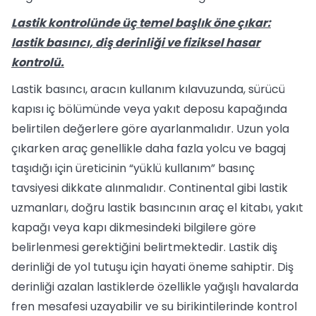
Lastik kontrolünde üç temel başlık öne çıkar:
lastik basıncı, diş derinliği ve fiziksel hasar
kontrolü.
Lastik basıncı, aracın kullanım kılavuzunda, sürücü
kapısı iç bölümünde veya yakıt deposu kapağında
belirtilen değerlere göre ayarlanmalıdır. Uzun yola
çıkarken araç genellikle daha fazla yolcu ve bagaj
taşıdığı için üreticinin “yüklü kullanım” basınç
tavsiyesi dikkate alınmalıdır. Continental gibi lastik
uzmanları, doğru lastik basıncının araç el kitabı, yakıt
kapağı veya kapı dikmesindeki bilgilere göre
belirlenmesi gerektiğini belirtmektedir. Lastik diş
derinliği de yol tutuşu için hayati öneme sahiptir. Diş
derinliği azalan lastiklerde özellikle yağışlı havalarda
fren mesafesi uzayabilir ve su birikintilerinde kontrol