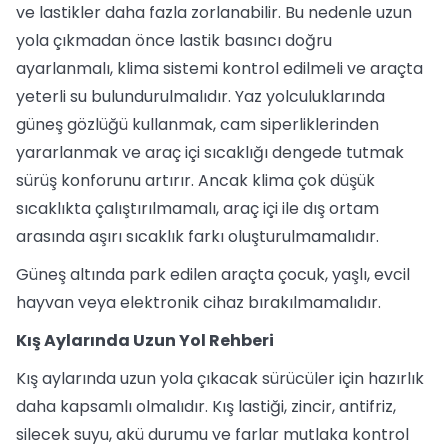
ve lastikler daha fazla zorlanabilir. Bu nedenle uzun
yola çıkmadan önce lastik basıncı doğru
ayarlanmalı, klima sistemi kontrol edilmeli ve araçta
yeterli su bulundurulmalıdır. Yaz yolculuklarında
güneş gözlüğü kullanmak, cam siperliklerinden
yararlanmak ve araç içi sıcaklığı dengede tutmak
sürüş konforunu artırır. Ancak klima çok düşük
sıcaklıkta çalıştırılmamalı, araç içi ile dış ortam
arasında aşırı sıcaklık farkı oluşturulmamalıdır.
Güneş altında park edilen araçta çocuk, yaşlı, evcil
hayvan veya elektronik cihaz bırakılmamalıdır.
Kış Aylarında Uzun Yol Rehberi
Kış aylarında uzun yola çıkacak sürücüler için hazırlık
daha kapsamlı olmalıdır. Kış lastiği, zincir, antifriz,
silecek suyu, akü durumu ve farlar mutlaka kontrol