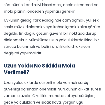
sürücünün kendini iyi hissetmesi, acele etmemesi ve
mola planını önceden yapması gerekir.
Uykunun geldiği fark edildiğinde cam açmak, yüksek
sesle müzik dinlemek veya kahve içmek kalıcı çözüm
değildir. En doğru çözüm güvenli bir noktada durup
dinlenmektir. Mümkünse uzun yolculuklarda ikinci bir
sürücü bulunmalı ve belirli aralıklarla direksiyon
değişimi yapılmalıdır.
Uzun Yolda Ne Sıklıkla Mola
Verilmeli?
Uzun yolculuklarda düzenli mola vermek sürüş
güvenliği açısından önemlidir. Sürücünün dikkat süresi
zamanla azalır. Özellikle monoton otoyol sürüşleri,
gece yolculukları ve sıcak hava, yorgunluğu