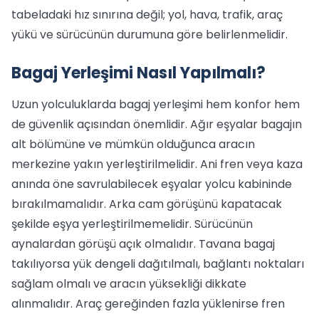
tabeladaki hız sınırına değil; yol, hava, trafik, araç
yükü ve sürücünün durumuna göre belirlenmelidir.
Bagaj Yerleşimi Nasıl Yapılmalı?
Uzun yolculuklarda bagaj yerleşimi hem konfor hem
de güvenlik açısından önemlidir. Ağır eşyalar bagajın
alt bölümüne ve mümkün olduğunca aracın
merkezine yakın yerleştirilmelidir. Ani fren veya kaza
anında öne savrulabilecek eşyalar yolcu kabininde
bırakılmamalıdır. Arka cam görüşünü kapatacak
şekilde eşya yerleştirilmemelidir. Sürücünün
aynalardan görüşü açık olmalıdır. Tavana bagaj
takılıyorsa yük dengeli dağıtılmalı, bağlantı noktaları
sağlam olmalı ve aracın yüksekliği dikkate
alınmalıdır. Araç gereğinden fazla yüklenirse fren