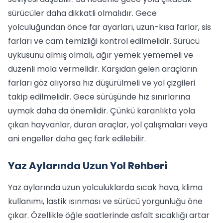
sürücüler daha dikkatli olmalıdır. Gece
yolculuğundan önce far ayarları, uzun-kısa farlar, sis
farları ve cam temizliği kontrol edilmelidir. Sürücü
uykusunu almış olmalı, ağır yemek yememeli ve
düzenli mola vermelidir. Karşıdan gelen araçların
farları göz alıyorsa hız düşürülmeli ve yol çizgileri
takip edilmelidir. Gece sürüşünde hız sınırlarına
uymak daha da önemlidir. Çünkü karanlıkta yola
çıkan hayvanlar, duran araçlar, yol çalışmaları veya
ani engeller daha geç fark edilebilir.
Yaz Aylarında Uzun Yol Rehberi
Yaz aylarında uzun yolculuklarda sıcak hava, klima
kullanımı, lastik ısınması ve sürücü yorgunluğu öne
çıkar. Özellikle öğle saatlerinde asfalt sıcaklığı artar