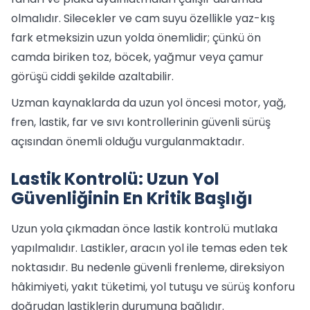
olmalıdır. Silecekler ve cam suyu özellikle yaz-kış
fark etmeksizin uzun yolda önemlidir; çünkü ön
camda biriken toz, böcek, yağmur veya çamur
görüşü ciddi şekilde azaltabilir.
Uzman kaynaklarda da uzun yol öncesi motor, yağ,
fren, lastik, far ve sıvı kontrollerinin güvenli sürüş
açısından önemli olduğu vurgulanmaktadır.
Lastik Kontrolü: Uzun Yol
Güvenliğinin En Kritik Başlığı
Uzun yola çıkmadan önce lastik kontrolü mutlaka
yapılmalıdır. Lastikler, aracın yol ile temas eden tek
noktasıdır. Bu nedenle güvenli frenleme, direksiyon
hâkimiyeti, yakıt tüketimi, yol tutuşu ve sürüş konforu
doğrudan lastiklerin durumuna bağlıdır.