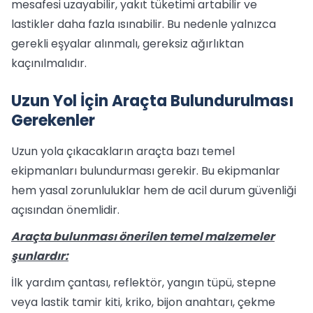
mesafesi uzayabilir, yakıt tüketimi artabilir ve
lastikler daha fazla ısınabilir. Bu nedenle yalnızca
gerekli eşyalar alınmalı, gereksiz ağırlıktan
kaçınılmalıdır.
Uzun Yol İçin Araçta Bulundurulması
Gerekenler
Uzun yola çıkacakların araçta bazı temel
ekipmanları bulundurması gerekir. Bu ekipmanlar
hem yasal zorunluluklar hem de acil durum güvenliği
açısından önemlidir.
Araçta bulunması önerilen temel malzemeler
şunlardır:
İlk yardım çantası, reflektör, yangın tüpü, stepne
veya lastik tamir kiti, kriko, bijon anahtarı, çekme