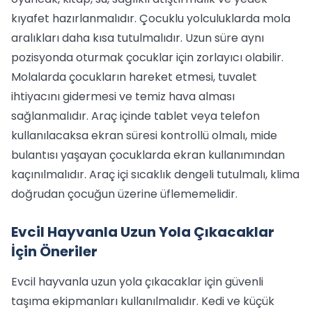
kıyafet hazırlanmalıdır. Çocuklu yolculuklarda mola
aralıkları daha kısa tutulmalıdır. Uzun süre aynı
pozisyonda oturmak çocuklar için zorlayıcı olabilir.
Molalarda çocukların hareket etmesi, tuvalet
ihtiyacını gidermesi ve temiz hava alması
sağlanmalıdır. Araç içinde tablet veya telefon
kullanılacaksa ekran süresi kontrollü olmalı, mide
bulantısı yaşayan çocuklarda ekran kullanımından
kaçınılmalıdır. Araç içi sıcaklık dengeli tutulmalı, klima
doğrudan çocuğun üzerine üflememelidir.
Evcil Hayvanla Uzun Yola Çıkacaklar
İçin Öneriler
Evcil hayvanla uzun yola çıkacaklar için güvenli
taşıma ekipmanları kullanılmalıdır. Kedi ve küçük