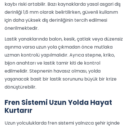
kaybı riski artabilir. Bazı kaynaklarda yasal asgari diş
derinliği 1,6 mm olarak belirtilirken, güvenli kullanım
için daha yüksek diş derinliğinin tercih edilmesi
önerilmektedir.
Lastik yanaklarında balon, kesik, çatlak veya düzensiz
aşınma varsa uzun yola çıkmadan önce mutlaka
uzman kontrolü yapılmalıdır. Ayrıca stepne, kriko,
bijon anahtarı ve lastik tamir kiti de kontrol
edilmelidir. Stepnenin havasız olması, yolda
yaşanacak basit bir lastik sorununu büyük bir krize
dönüştürebilir.
Fren Sistemi Uzun Yolda Hayat
Kurtarır
Uzun yolculuklarda fren sistemi yalnızca şehir içinde