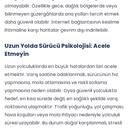
olmayabilir. Özellikle gece, dağlık bölgelerde veya
bilinmeyen güzergâhlarda ana yolları tercih etmek
daha güvenli olabilir. İnternet bağlantısının kesilme
ihtimaline karşı haritalar çevrim dışı indirilebilir.
Uzun Yolda Sürücü Psikolojisi: Acele
Etmeyin
Uzun yolculuklarda en büyük hatalardan biri acele
etmektir. Varış saatine odaklanmak, sürücünün hız
yapmasına, mola atlamasına ve riskli sollama
yapmasına neden olabilir. Oysa güvenli yolculukta
hedef, en kısa sürede değil, en sağlıklı şekilde varış
noktasına ulaşmaktır. Trafik yoğunluğu, yol çalışması,
hava koşulları veya mola ihtiyacı nedeniyle yolculuk
süresi uzayabilir. Bu durum doğal karşılanmalı, stresli