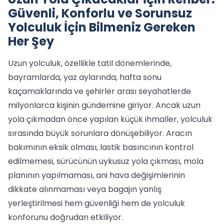
Güvenli, Konforlu ve Sorunsuz
Yolculuk İçin Bilmeniz Gereken
Her Şey
Uzun yolculuk, özellikle tatil dönemlerinde,
bayramlarda, yaz aylarında, hafta sonu
kaçamaklarında ve şehirler arası seyahatlerde
milyonlarca kişinin gündemine giriyor. Ancak uzun
yola çıkmadan önce yapılan küçük ihmaller, yolculuk
sırasında büyük sorunlara dönüşebiliyor. Aracın
bakımının eksik olması, lastik basıncının kontrol
edilmemesi, sürücünün uykusuz yola çıkması, mola
planının yapılmaması, ani hava değişimlerinin
dikkate alınmaması veya bagajın yanlış
yerleştirilmesi hem güvenliği hem de yolculuk
konforunu doğrudan etkiliyor.