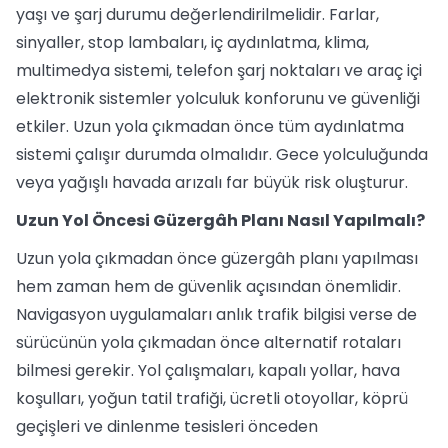
yaşı ve şarj durumu değerlendirilmelidir. Farlar,
sinyaller, stop lambaları, iç aydınlatma, klima,
multimedya sistemi, telefon şarj noktaları ve araç içi
elektronik sistemler yolculuk konforunu ve güvenliği
etkiler. Uzun yola çıkmadan önce tüm aydınlatma
sistemi çalışır durumda olmalıdır. Gece yolculuğunda
veya yağışlı havada arızalı far büyük risk oluşturur.
Uzun Yol Öncesi Güzergâh Planı Nasıl Yapılmalı?
Uzun yola çıkmadan önce güzergâh planı yapılması
hem zaman hem de güvenlik açısından önemlidir.
Navigasyon uygulamaları anlık trafik bilgisi verse de
sürücünün yola çıkmadan önce alternatif rotaları
bilmesi gerekir. Yol çalışmaları, kapalı yollar, hava
koşulları, yoğun tatil trafiği, ücretli otoyollar, köprü
geçişleri ve dinlenme tesisleri önceden