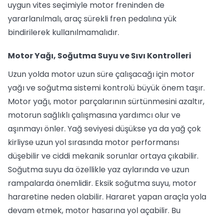
uygun vites seçimiyle motor freninden de
yararlanılmalı, araç sürekli fren pedalına yük
bindirilerek kullanılmamalıdır.
Motor Yağı, Soğutma Suyu ve Sıvı Kontrolleri
Uzun yolda motor uzun süre çalışacağı için motor
yağı ve soğutma sistemi kontrolü büyük önem taşır.
Motor yağı, motor parçalarının sürtünmesini azaltır,
motorun sağlıklı çalışmasına yardımcı olur ve
aşınmayı önler. Yağ seviyesi düşükse ya da yağ çok
kirliyse uzun yol sırasında motor performansı
düşebilir ve ciddi mekanik sorunlar ortaya çıkabilir.
Soğutma suyu da özellikle yaz aylarında ve uzun
rampalarda önemlidir. Eksik soğutma suyu, motor
hararetine neden olabilir. Hararet yapan araçla yola
devam etmek, motor hasarına yol açabilir. Bu