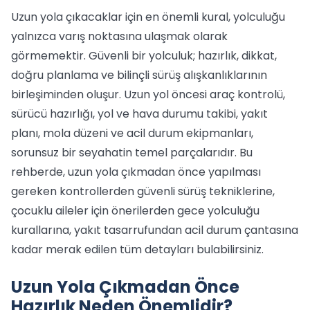
Uzun yola çıkacaklar için en önemli kural, yolculuğu
yalnızca varış noktasına ulaşmak olarak
görmemektir. Güvenli bir yolculuk; hazırlık, dikkat,
doğru planlama ve bilinçli sürüş alışkanlıklarının
birleşiminden oluşur. Uzun yol öncesi araç kontrolü,
sürücü hazırlığı, yol ve hava durumu takibi, yakıt
planı, mola düzeni ve acil durum ekipmanları,
sorunsuz bir seyahatin temel parçalarıdır. Bu
rehberde, uzun yola çıkmadan önce yapılması
gereken kontrollerden güvenli sürüş tekniklerine,
çocuklu aileler için önerilerden gece yolculuğu
kurallarına, yakıt tasarrufundan acil durum çantasına
kadar merak edilen tüm detayları bulabilirsiniz.
Uzun Yola Çıkmadan Önce
Hazırlık Neden Önemlidir?