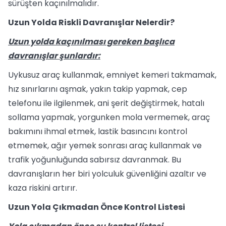
sürüşten kaçınılmalıdır.
Uzun Yolda Riskli Davranışlar Nelerdir?
Uzun yolda kaçınılması gereken başlıca
davranışlar şunlardır:
Uykusuz araç kullanmak, emniyet kemeri takmamak,
hız sınırlarını aşmak, yakın takip yapmak, cep
telefonu ile ilgilenmek, ani şerit değiştirmek, hatalı
sollama yapmak, yorgunken mola vermemek, araç
bakımını ihmal etmek, lastik basıncını kontrol
etmemek, ağır yemek sonrası araç kullanmak ve
trafik yoğunluğunda sabırsız davranmak. Bu
davranışların her biri yolculuk güvenliğini azaltır ve
kaza riskini artırır.
Uzun Yola Çıkmadan Önce Kontrol Listesi