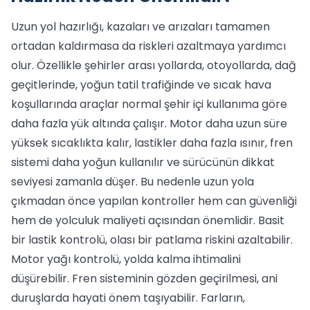
Uzun yol hazırlığı, kazaları ve arızaları tamamen
ortadan kaldırmasa da riskleri azaltmaya yardımcı
olur. Özellikle şehirler arası yollarda, otoyollarda, dağ
geçitlerinde, yoğun tatil trafiğinde ve sıcak hava
koşullarında araçlar normal şehir içi kullanıma göre
daha fazla yük altında çalışır. Motor daha uzun süre
yüksek sıcaklıkta kalır, lastikler daha fazla ısınır, fren
sistemi daha yoğun kullanılır ve sürücünün dikkat
seviyesi zamanla düşer. Bu nedenle uzun yola
çıkmadan önce yapılan kontroller hem can güvenliği
hem de yolculuk maliyeti açısından önemlidir. Basit
bir lastik kontrolü, olası bir patlama riskini azaltabilir.
Motor yağı kontrolü, yolda kalma ihtimalini
düşürebilir. Fren sisteminin gözden geçirilmesi, ani
duruşlarda hayati önem taşıyabilir. Farların,