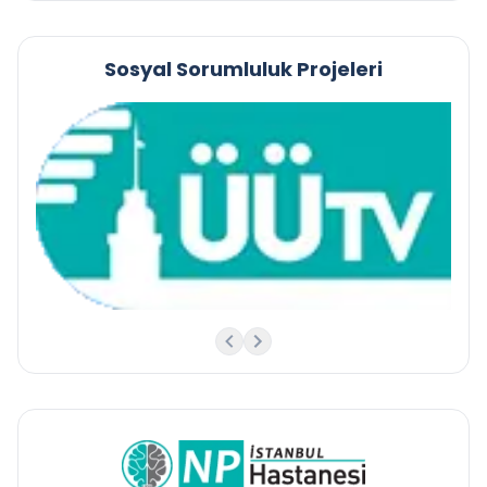
Sosyal Sorumluluk Projeleri