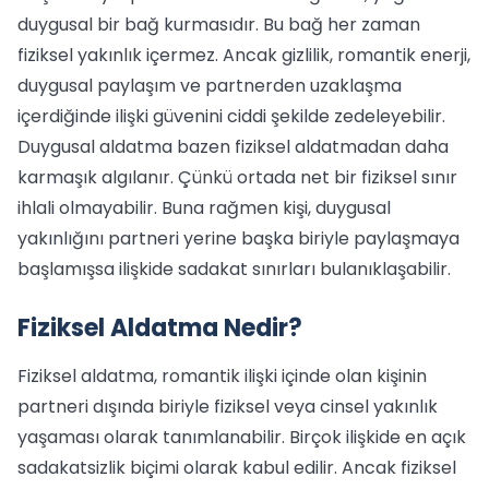
duygusal bir bağ kurmasıdır. Bu bağ her zaman
fiziksel yakınlık içermez. Ancak gizlilik, romantik enerji,
duygusal paylaşım ve partnerden uzaklaşma
içerdiğinde ilişki güvenini ciddi şekilde zedeleyebilir.
Duygusal aldatma bazen fiziksel aldatmadan daha
karmaşık algılanır. Çünkü ortada net bir fiziksel sınır
ihlali olmayabilir. Buna rağmen kişi, duygusal
yakınlığını partneri yerine başka biriyle paylaşmaya
başlamışsa ilişkide sadakat sınırları bulanıklaşabilir.
Fiziksel Aldatma Nedir?
Fiziksel aldatma, romantik ilişki içinde olan kişinin
partneri dışında biriyle fiziksel veya cinsel yakınlık
yaşaması olarak tanımlanabilir. Birçok ilişkide en açık
sadakatsizlik biçimi olarak kabul edilir. Ancak fiziksel