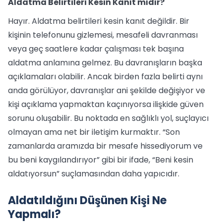
Aldatma Belirtileri Kesin Kanıt mıdır?
Hayır. Aldatma belirtileri kesin kanıt değildir. Bir
kişinin telefonunu gizlemesi, mesafeli davranması
veya geç saatlere kadar çalışması tek başına
aldatma anlamına gelmez. Bu davranışların başka
açıklamaları olabilir. Ancak birden fazla belirti aynı
anda görülüyor, davranışlar ani şekilde değişiyor ve
kişi açıklama yapmaktan kaçınıyorsa ilişkide güven
sorunu oluşabilir. Bu noktada en sağlıklı yol, suçlayıcı
olmayan ama net bir iletişim kurmaktır. “Son
zamanlarda aramızda bir mesafe hissediyorum ve
bu beni kaygılandırıyor” gibi bir ifade, “Beni kesin
aldatıyorsun” suçlamasından daha yapıcıdır.
Aldatıldığını Düşünen Kişi Ne
Yapmalı?