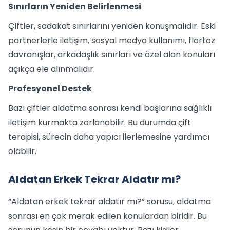
Sınırların Yeniden Belirlenmesi
Çiftler, sadakat sınırlarını yeniden konuşmalıdır. Eski
partnerlerle iletişim, sosyal medya kullanımı, flörtöz
davranışlar, arkadaşlık sınırları ve özel alan konuları
açıkça ele alınmalıdır.
Profesyonel Destek
Bazı çiftler aldatma sonrası kendi başlarına sağlıklı
iletişim kurmakta zorlanabilir. Bu durumda çift
terapisi, sürecin daha yapıcı ilerlemesine yardımcı
olabilir.
Aldatan Erkek Tekrar Aldatır mı?
“Aldatan erkek tekrar aldatır mı?” sorusu, aldatma
sonrası en çok merak edilen konulardan biridir. Bu