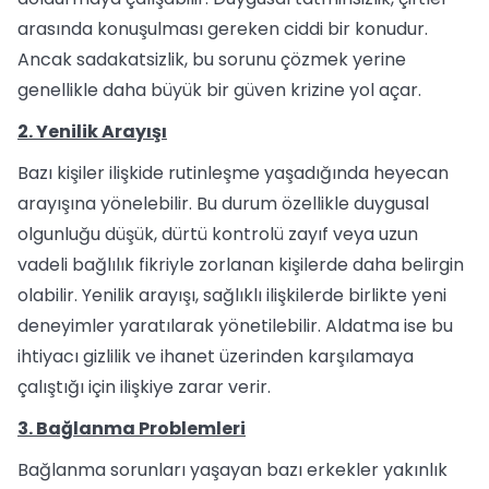
arasında konuşulması gereken ciddi bir konudur.
Ancak sadakatsizlik, bu sorunu çözmek yerine
genellikle daha büyük bir güven krizine yol açar.
2. Yenilik Arayışı
Bazı kişiler ilişkide rutinleşme yaşadığında heyecan
arayışına yönelebilir. Bu durum özellikle duygusal
olgunluğu düşük, dürtü kontrolü zayıf veya uzun
vadeli bağlılık fikriyle zorlanan kişilerde daha belirgin
olabilir. Yenilik arayışı, sağlıklı ilişkilerde birlikte yeni
deneyimler yaratılarak yönetilebilir. Aldatma ise bu
ihtiyacı gizlilik ve ihanet üzerinden karşılamaya
çalıştığı için ilişkiye zarar verir.
3. Bağlanma Problemleri
Bağlanma sorunları yaşayan bazı erkekler yakınlık