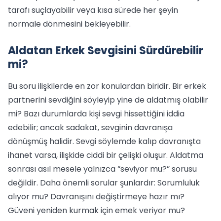
tarafı suçlayabilir veya kısa sürede her şeyin
normale dönmesini bekleyebilir.
Aldatan Erkek Sevgisini Sürdürebilir
mi?
Bu soru ilişkilerde en zor konulardan biridir. Bir erkek
partnerini sevdiğini söyleyip yine de aldatmış olabilir
mi? Bazı durumlarda kişi sevgi hissettiğini iddia
edebilir; ancak sadakat, sevginin davranışa
dönüşmüş halidir. Sevgi söylemde kalıp davranışta
ihanet varsa, ilişkide ciddi bir çelişki oluşur. Aldatma
sonrası asıl mesele yalnızca “seviyor mu?” sorusu
değildir. Daha önemli sorular şunlardır: Sorumluluk
alıyor mu? Davranışını değiştirmeye hazır mı?
Güveni yeniden kurmak için emek veriyor mu?