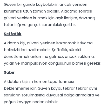
Güven bir günde kaybolabilir; ancak yeniden
kurulması uzun zaman alabilir. Aldatma sonrası
güveni yeniden kurmak için açık iletişim, davranış
tutarlılığı ve gerçek sorumluluk şarttır.
Şeffaflık
Aldatan kişi, güveni yeniden kazanmak istiyorsa
belirsizlikleri azaltmalıdır. Şeffaflık, sürekli
denetlenmek anlamına gelmez; ancak saklama,
yalan ve manipülasyon döngüsünün bitmesi gerekir.
Sabır
Aldatılan kişinin hemen toparlanması
beklenmemelidir. Güven kaybı, tekrar tekrar aynı
soruların sorulmasına, duygusal dalgalanmalara ve
yoğun kaygıya neden olabilir.