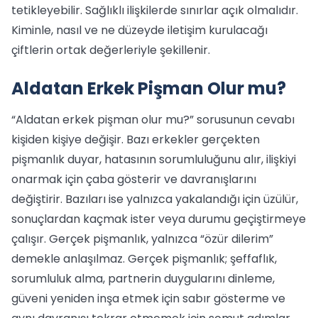
tetikleyebilir. Sağlıklı ilişkilerde sınırlar açık olmalıdır.
Kiminle, nasıl ve ne düzeyde iletişim kurulacağı
çiftlerin ortak değerleriyle şekillenir.
Aldatan Erkek Pişman Olur mu?
“Aldatan erkek pişman olur mu?” sorusunun cevabı
kişiden kişiye değişir. Bazı erkekler gerçekten
pişmanlık duyar, hatasının sorumluluğunu alır, ilişkiyi
onarmak için çaba gösterir ve davranışlarını
değiştirir. Bazıları ise yalnızca yakalandığı için üzülür,
sonuçlardan kaçmak ister veya durumu geçiştirmeye
çalışır. Gerçek pişmanlık, yalnızca “özür dilerim”
demekle anlaşılmaz. Gerçek pişmanlık; şeffaflık,
sorumluluk alma, partnerin duygularını dinleme,
güveni yeniden inşa etmek için sabır gösterme ve