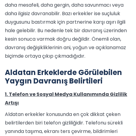
daha mesafeli, daha gergin, daha savunmacı veya
daha ilgisiz davranabilir. Bazı erkekler ise suçluluk
duygusunu bastırmak için partnerine karşı aşırı ilgili
hale gelebilir. Bu nedenle tek bir davranış üzerinden
kesin sonuca varmak doğru değildir. Önemli olan,
davranış değişikliklerinin ani, yoğun ve açıklanamaz
biçimde ortaya çıkıp çıkmadığıdır.
Aldatan Erkeklerde Görülebilen
Yaygın Davranış Belirtileri
1. Telefon ve Sosyal Medya Kullanımında Gizlilik
Artışı
Aldatan erkekler konusunda en çok dikkat çeken
belirtilerden biri telefon gizliliğidir. Telefonu sürekli
yanında taşıma, ekranı ters çevirme, bildirimleri