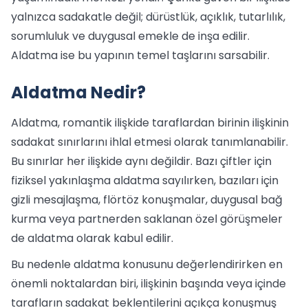
yalnızca sadakatle değil; dürüstlük, açıklık, tutarlılık,
sorumluluk ve duygusal emekle de inşa edilir.
Aldatma ise bu yapının temel taşlarını sarsabilir.
Aldatma Nedir?
Aldatma, romantik ilişkide taraflardan birinin ilişkinin
sadakat sınırlarını ihlal etmesi olarak tanımlanabilir.
Bu sınırlar her ilişkide aynı değildir. Bazı çiftler için
fiziksel yakınlaşma aldatma sayılırken, bazıları için
gizli mesajlaşma, flörtöz konuşmalar, duygusal bağ
kurma veya partnerden saklanan özel görüşmeler
de aldatma olarak kabul edilir.
Bu nedenle aldatma konusunu değerlendirirken en
önemli noktalardan biri, ilişkinin başında veya içinde
tarafların sadakat beklentilerini açıkça konuşmuş