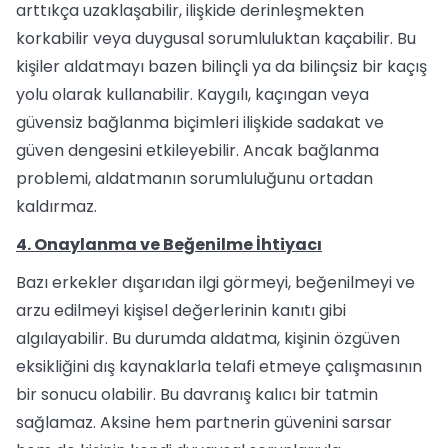
arttıkça uzaklaşabilir, ilişkide derinleşmekten
korkabilir veya duygusal sorumluluktan kaçabilir. Bu
kişiler aldatmayı bazen bilinçli ya da bilinçsiz bir kaçış
yolu olarak kullanabilir. Kaygılı, kaçıngan veya
güvensiz bağlanma biçimleri ilişkide sadakat ve
güven dengesini etkileyebilir. Ancak bağlanma
problemi, aldatmanın sorumluluğunu ortadan
kaldırmaz.
4. Onaylanma ve Beğenilme İhtiyacı
Bazı erkekler dışarıdan ilgi görmeyi, beğenilmeyi ve
arzu edilmeyi kişisel değerlerinin kanıtı gibi
algılayabilir. Bu durumda aldatma, kişinin özgüven
eksikliğini dış kaynaklarla telafi etmeye çalışmasının
bir sonucu olabilir. Bu davranış kalıcı bir tatmin
sağlamaz. Aksine hem partnerin güvenini sarsar