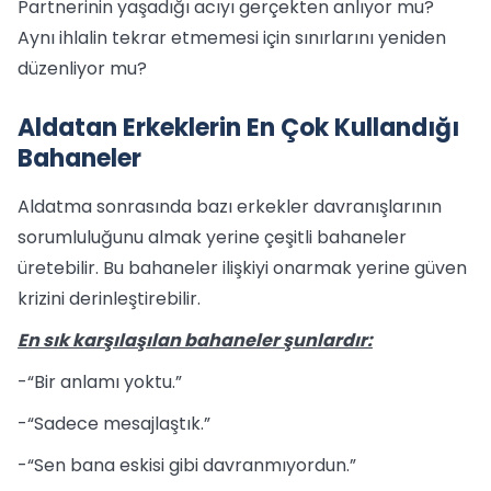
Partnerinin yaşadığı acıyı gerçekten anlıyor mu?
Aynı ihlalin tekrar etmemesi için sınırlarını yeniden
düzenliyor mu?
Aldatan Erkeklerin En Çok Kullandığı
Bahaneler
Aldatma sonrasında bazı erkekler davranışlarının
sorumluluğunu almak yerine çeşitli bahaneler
üretebilir. Bu bahaneler ilişkiyi onarmak yerine güven
krizini derinleştirebilir.
En sık karşılaşılan bahaneler şunlardır:
-“Bir anlamı yoktu.”
-“Sadece mesajlaştık.”
-“Sen bana eskisi gibi davranmıyordun.”