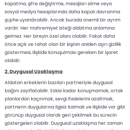
kapatma, şifre değiştirme, mesajları silme veya
sosyal medya hesaplarında daha kapalı davranma
şüphe uyandırabilir. Ancak burada önemli bir ayrım
vardır: Her mahremiyet isteği aldatma anlamına
gelmez. Her bireyin özel alanı olabilir. Fakat daha
önce açık ve rahat olan bir kişinin aniden aşırı gizlilik
göstermesi, ilişkide konuşulması gereken bir işaret
olabilir.
2. Duygusal Uzaklaşma
Aldatan erkeklerin bazıları partneriyle duygusal
bağını zayıflatabilir. Eskisi kadar konuşmamak, ortak
planlardan kaçınmak, sevgi ifadelerini azaltmak,
partnerin duygularına ilgisiz kalmak ve ilişkide var gibi
görünüp duygusal olarak geri çekilmek bu sürecin
göstergeleri olabilir. Duygusal uzaklaşma her zaman