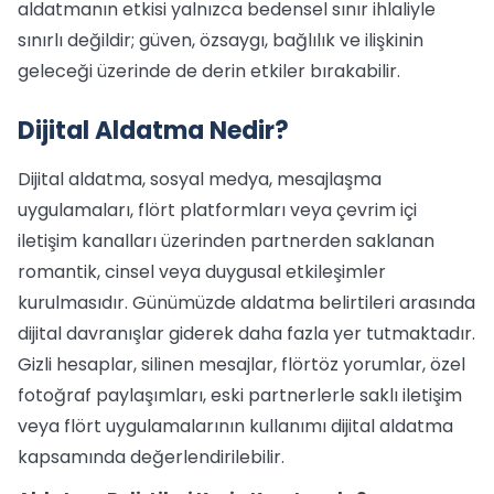
aldatmanın etkisi yalnızca bedensel sınır ihlaliyle
sınırlı değildir; güven, özsaygı, bağlılık ve ilişkinin
geleceği üzerinde de derin etkiler bırakabilir.
Dijital Aldatma Nedir?
Dijital aldatma, sosyal medya, mesajlaşma
uygulamaları, flört platformları veya çevrim içi
iletişim kanalları üzerinden partnerden saklanan
romantik, cinsel veya duygusal etkileşimler
kurulmasıdır. Günümüzde aldatma belirtileri arasında
dijital davranışlar giderek daha fazla yer tutmaktadır.
Gizli hesaplar, silinen mesajlar, flörtöz yorumlar, özel
fotoğraf paylaşımları, eski partnerlerle saklı iletişim
veya flört uygulamalarının kullanımı dijital aldatma
kapsamında değerlendirilebilir.