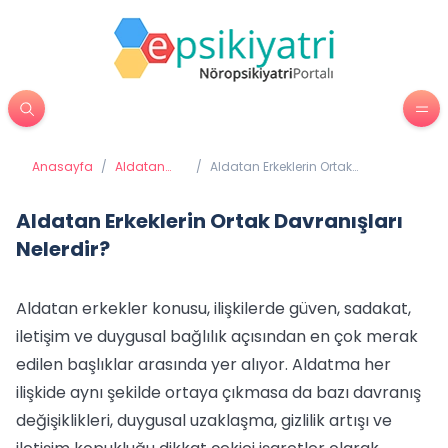
Anasayfa
/
Aldatan
/
Aldatan Erkeklerin Ortak
erkekler
Davranışları Nelerdir?
Aldatan Erkeklerin Ortak Davranışları
Nelerdir?
Aldatan erkekler konusu, ilişkilerde güven, sadakat,
iletişim ve duygusal bağlılık açısından en çok merak
edilen başlıklar arasında yer alıyor. Aldatma her
ilişkide aynı şekilde ortaya çıkmasa da bazı davranış
değişiklikleri, duygusal uzaklaşma, gizlilik artışı ve