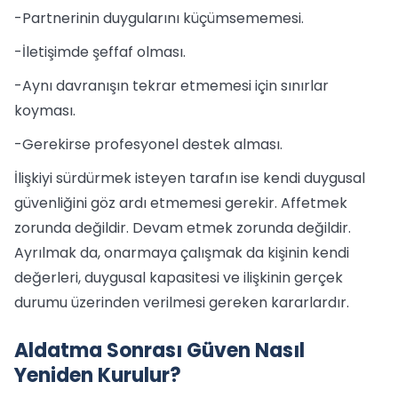
-Partnerinin duygularını küçümsememesi.
-İletişimde şeffaf olması.
-Aynı davranışın tekrar etmemesi için sınırlar
koyması.
-Gerekirse profesyonel destek alması.
İlişkiyi sürdürmek isteyen tarafın ise kendi duygusal
güvenliğini göz ardı etmemesi gerekir. Affetmek
zorunda değildir. Devam etmek zorunda değildir.
Ayrılmak da, onarmaya çalışmak da kişinin kendi
değerleri, duygusal kapasitesi ve ilişkinin gerçek
durumu üzerinden verilmesi gereken kararlardır.
Aldatma Sonrası Güven Nasıl
Yeniden Kurulur?