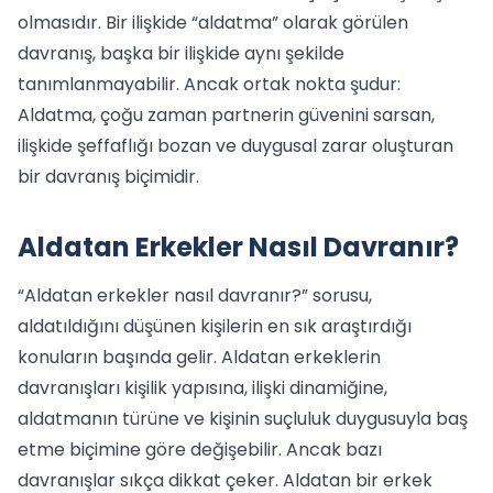
olmasıdır. Bir ilişkide “aldatma” olarak görülen
davranış, başka bir ilişkide aynı şekilde
tanımlanmayabilir. Ancak ortak nokta şudur:
Aldatma, çoğu zaman partnerin güvenini sarsan,
ilişkide şeffaflığı bozan ve duygusal zarar oluşturan
bir davranış biçimidir.
Aldatan Erkekler Nasıl Davranır?
“Aldatan erkekler nasıl davranır?” sorusu,
aldatıldığını düşünen kişilerin en sık araştırdığı
konuların başında gelir. Aldatan erkeklerin
davranışları kişilik yapısına, ilişki dinamiğine,
aldatmanın türüne ve kişinin suçluluk duygusuyla baş
etme biçimine göre değişebilir. Ancak bazı
davranışlar sıkça dikkat çeker. Aldatan bir erkek