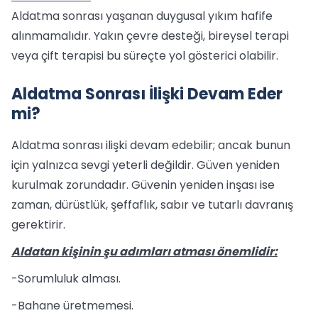
Aldatma sonrası yaşanan duygusal yıkım hafife
alınmamalıdır. Yakın çevre desteği, bireysel terapi
veya çift terapisi bu süreçte yol gösterici olabilir.
Aldatma Sonrası İlişki Devam Eder
mi?
Aldatma sonrası ilişki devam edebilir; ancak bunun
için yalnızca sevgi yeterli değildir. Güven yeniden
kurulmak zorundadır. Güvenin yeniden inşası ise
zaman, dürüstlük, şeffaflık, sabır ve tutarlı davranış
gerektirir.
Aldatan kişinin şu adımları atması önemlidir:
-Sorumluluk alması.
-Bahane üretmemesi.