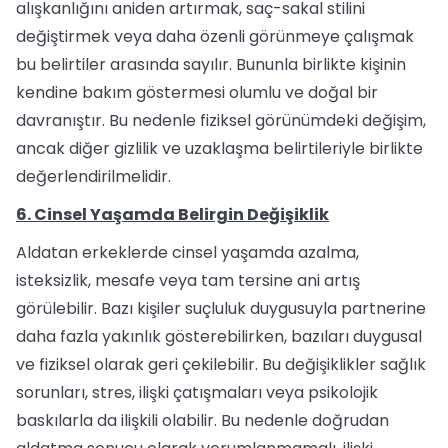
alışkanlığını aniden artırmak, saç-sakal stilini
değiştirmek veya daha özenli görünmeye çalışmak
bu belirtiler arasında sayılır. Bununla birlikte kişinin
kendine bakım göstermesi olumlu ve doğal bir
davranıştır. Bu nedenle fiziksel görünümdeki değişim,
ancak diğer gizlilik ve uzaklaşma belirtileriyle birlikte
değerlendirilmelidir.
6. Cinsel Yaşamda Belirgin Değişiklik
Aldatan erkeklerde cinsel yaşamda azalma,
isteksizlik, mesafe veya tam tersine ani artış
görülebilir. Bazı kişiler suçluluk duygusuyla partnerine
daha fazla yakınlık gösterebilirken, bazıları duygusal
ve fiziksel olarak geri çekilebilir. Bu değişiklikler sağlık
sorunları, stres, ilişki çatışmaları veya psikolojik
baskılarla da ilişkili olabilir. Bu nedenle doğrudan