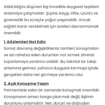
Aldatıldığını düşünen kişi öncelikle duygusal tepkisini
anlamaya çalışmalıdır. Şüphe, kaygı, öfke, üzüntü ve
güvensizlik bu süreçte yoğun yaşanabilir. Ancak
sağlıklı karar verebilmek için aceleci davranmamak
önemlidir.
1. Gözlemleri Not Edin
Somut davranış değişikliklerini, tarihleri, konuşmaları
ve sizi rahatsız eden durumları not etmek zihninizi
toparlamaya yardımcı olabilir. Bu, takıntılı bir takip
anlamına gelmez; yalnızca duygusal karmaşa içinde
gerçekleri daha net görmeye yardımcı olur.
2. Açık Konuşma Yapın
Partnerinizle sakin bir zamanda konuşmak önemlidir.
Konuşmanın amacı kavga çıkarmak değil, ilişkinin
durumunu anlamaktır. Net, dürüst ve doğrudan