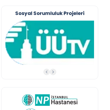
Sosyal Sorumluluk Projeleri