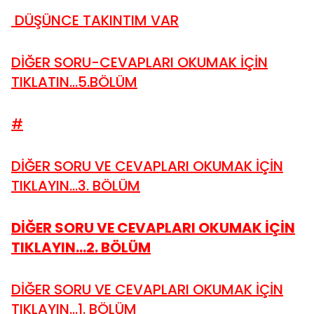
DÜŞÜNCE TAKINTIM VAR
DİĞER SORU-CEVAPLARI OKUMAK İÇİN
TIKLATIN...5.BÖLÜM
#
DİĞER SORU VE CEVAPLARI OKUMAK İÇİN
TIKLAYIN...3. BÖLÜM
DİĞER SORU VE CEVAPLARI OKUMAK İÇİN
TIKLAYIN...2. BÖLÜM
DİĞER SORU VE CEVAPLARI OKUMAK İÇİN
TIKLAYIN...1. BÖLÜM