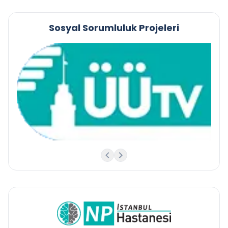
Sosyal Sorumluluk Projeleri