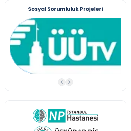
Sosyal Sorumluluk Projeleri