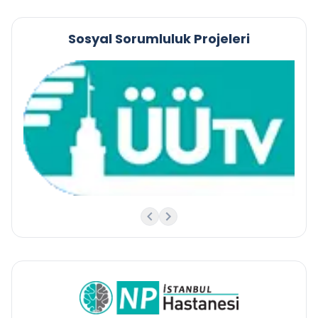
Sosyal Sorumluluk Projeleri