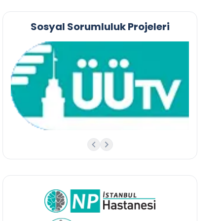
Sosyal Sorumluluk Projeleri