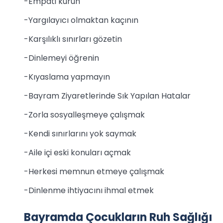
-Empati kurun
-Yargılayıcı olmaktan kaçının
-Karşılıklı sınırları gözetin
-Dinlemeyi öğrenin
-Kıyaslama yapmayın
-Bayram Ziyaretlerinde Sık Yapılan Hatalar
-Zorla sosyalleşmeye çalışmak
-Kendi sınırlarını yok saymak
-Aile içi eski konuları açmak
-Herkesi memnun etmeye çalışmak
-Dinlenme ihtiyacını ihmal etmek
Bayramda Çocukların Ruh Sağlığı