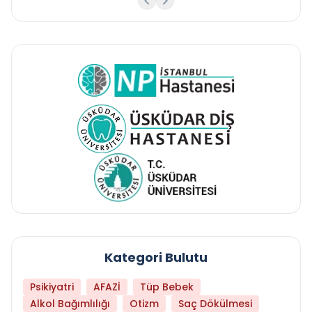
Kategori Bulutu
Psikiyatri
AFAZİ
Tüp Bebek
Alkol Bağımlılığı
Otizm
Saç Dökülmesi