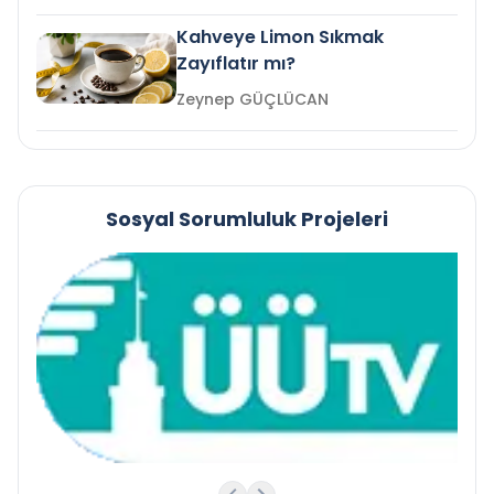
Kahveye Limon Sıkmak
Zayıflatır mı?
Zeynep GÜÇLÜCAN
Sosyal Sorumluluk Projeleri