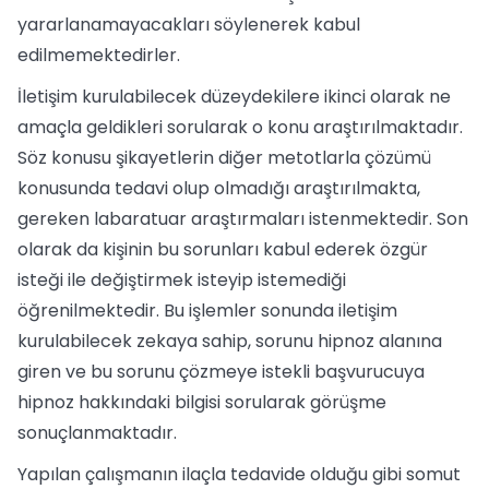
yararlanamayacakları söylenerek kabul
edilmemektedirler.
İletişim kurulabilecek düzeydekilere ikinci olarak ne
amaçla geldikleri sorularak o konu araştırılmaktadır.
Söz konusu şikayetlerin diğer metotlarla çözümü
konusunda tedavi olup olmadığı araştırılmakta,
gereken labaratuar araştırmaları istenmektedir. Son
olarak da kişinin bu sorunları kabul ederek özgür
isteği ile değiştirmek isteyip istemediği
öğrenilmektedir. Bu işlemler sonunda iletişim
kurulabilecek zekaya sahip, sorunu hipnoz alanına
giren ve bu sorunu çözmeye istekli başvurucuya
hipnoz hakkındaki bilgisi sorularak görüşme
sonuçlanmaktadır.
Yapılan çalışmanın ilaçla tedavide olduğu gibi somut