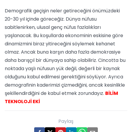
Demografik geçişin neler getireceğini önümüzdeki
20-30 yıl içinde göreceğiz. Dünya nüfusu
sabitlenirken, ulusal genç nüfus fazlalıkları
yaşlanacak. Bu koşullarda ekonominin eskisine göre
dinamizmini biraz yitireceğini söylemek kehanet
olmaz. Ancak buna karşın daha fazla demokrasiye
daha barışçıl bir dünyaya sahip olabiliriz. Cincotta bu
noktada yaşlı nüfusun yük değil, değerli bir kaynak
olduğunu kabul edilmesi gerektiğini söylüyor. Ayrıca
demografinin kaderimizi çizmediğini, ancak kesinlikle
şekillendirdiğini de kabul etmek zorundayız.
BİLİM
TEKNOLOJİ EKİ
Paylaş