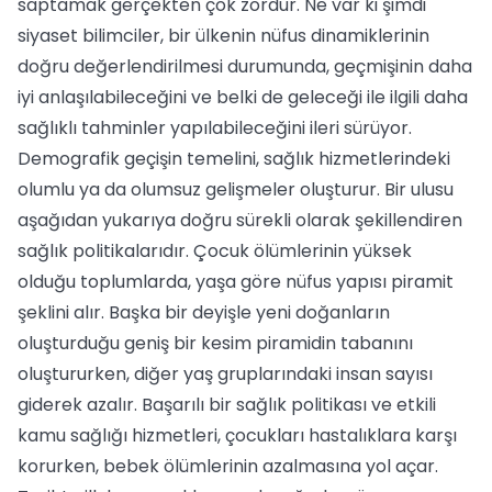
saptamak gerçekten çok zordur. Ne var ki şimdi
siyaset bilimciler, bir ülkenin nüfus dinamiklerinin
doğru değerlendirilmesi durumunda, geçmişinin daha
iyi anlaşılabileceğini ve belki de geleceği ile ilgili daha
sağlıklı tahminler yapılabileceğini ileri sürüyor.
Demografik geçişin temelini, sağlık hizmetlerindeki
olumlu ya da olumsuz gelişmeler oluşturur. Bir ulusu
aşağıdan yukarıya doğru sürekli olarak şekillendiren
sağlık politikalarıdır. Çocuk ölümlerinin yüksek
olduğu toplumlarda, yaşa göre nüfus yapısı piramit
şeklini alır. Başka bir deyişle yeni doğanların
oluşturduğu geniş bir kesim piramidin tabanını
oluştururken, diğer yaş gruplarındaki insan sayısı
giderek azalır. Başarılı bir sağlık politikası ve etkili
kamu sağlığı hizmetleri, çocukları hastalıklara karşı
korurken, bebek ölümlerinin azalmasına yol açar.