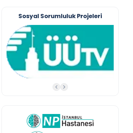
Sosyal Sorumluluk Projeleri