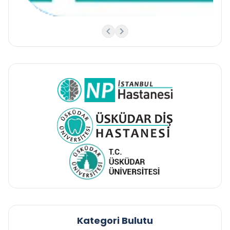
Kategori Bulutu