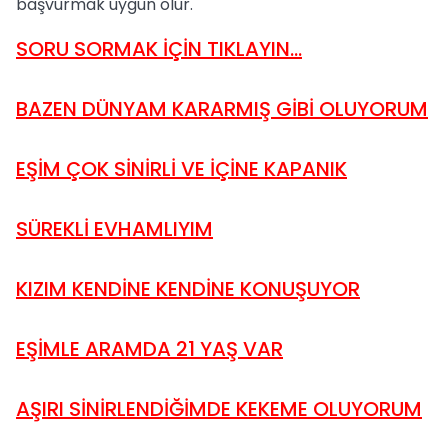
başvurmak uygun olur.
SORU SORMAK İÇİN TIKLAYIN…
BAZEN DÜNYAM KARARMIŞ GİBİ OLUYORUM
EŞİM ÇOK SİNİRLİ VE İÇİNE KAPANIK
SÜREKLİ EVHAMLIYIM
KIZIM KENDİNE KENDİNE KONUŞUYOR
EŞİMLE ARAMDA 21 YAŞ VAR
AŞIRI SİNİRLENDİĞİMDE KEKEME OLUYORUM