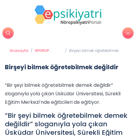
Anasayfa
/
NPGRUP
/
Birşeyi bilmek öğretebilmek
Haberleri
değildir
Birşeyi bilmek öğretebilmek değildir
“Bir şeyi bilmek öğretebilmek demek değildir”
sloganıyla yola çıkan Üsküdar Üniversitesi, Sürekli
Eğitim Merkezi’nde eğiticileri de eğitiyor.
“Bir şeyi bilmek öğretebilmek demek
değildir” sloganıyla yola çıkan
Üsküdar Üniversitesi, Sürekli Eğitim