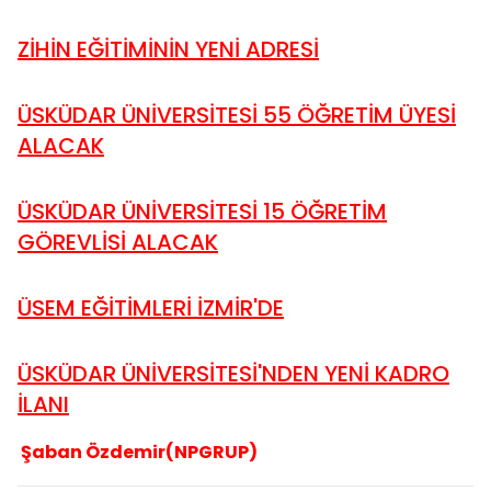
ZİHİN EĞİTİMİNİN YENİ ADRESİ
ÜSKÜDAR ÜNİVERSİTESİ 55 ÖĞRETİM ÜYESİ
ALACAK
ÜSKÜDAR ÜNİVERSİTESİ 15 ÖĞRETİM
GÖREVLİSİ ALACAK
ÜSEM EĞİTİMLERİ İZMİR'DE
ÜSKÜDAR ÜNİVERSİTESİ'NDEN YENİ KADRO
İLANI
Şaban Özdemir(NPGRUP)