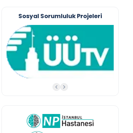
Sosyal Sorumluluk Projeleri