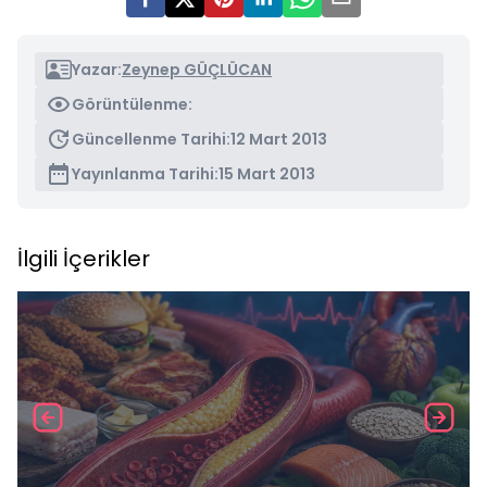
Yazar:
Zeynep GÜÇLÜCAN
Görüntülenme:
Güncellenme Tarihi:
12 Mart 2013
Yayınlanma Tarihi:
15 Mart 2013
İlgili İçerikler