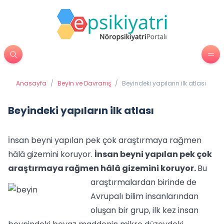
Anasayfa
/
Beyin ve Davranış
/
Beyindeki yapıların ilk atlası
Beyindeki yapıların ilk atlası
İnsan beyni yapılan pek çok araştırmaya rağmen
hâlâ gizemini koruyor.
İnsan beyni yapılan pek çok
araştırmaya rağmen hâlâ gizemini koruyor.
Bu
araştırmalardan birinde de
Avrupalı bilim insanlarından
oluşan bir grup, ilk kez insan