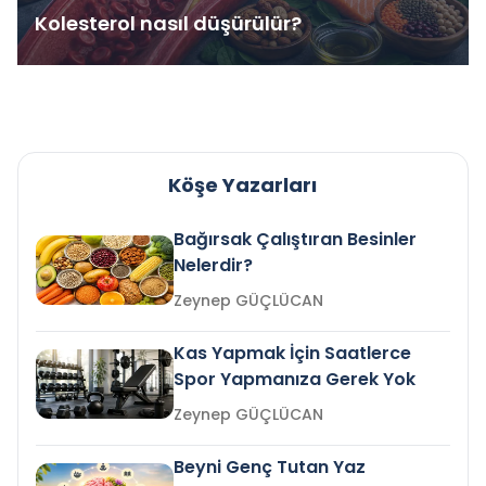
Kolesterol nasıl düşürülür?
Köşe Yazarları
Bağırsak Çalıştıran Besinler
Nelerdir?
Zeynep GÜÇLÜCAN
Kas Yapmak İçin Saatlerce
Spor Yapmanıza Gerek Yok
Zeynep GÜÇLÜCAN
Beyni Genç Tutan Yaz