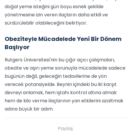
doğal yeme isteğini gün boyu esnek şekilde
yönetmesine izin veren ilaçların daha etkili ve
sürdürülebilir olabileceğini belirtiyor.
Obeziteyle Mücadelede Yeni Bir Dönem
Başlıyor
Rutgers Üniversitesi'nin bu çığır açıcı çalışmaları,
obezite ve aşırı yeme sorunuyla mücadelede sadece
bugünün değil, geleceğin tedavilerine de yön
verecek potansiyelde. Beynin içindeki bu iki karşıt
devreyi anlamak, hem iştahı kontrol altına almak
hem de kilo verme ilaçlarının yan etkilerini azaltmak
adına büyük bir adım.
Paylaş