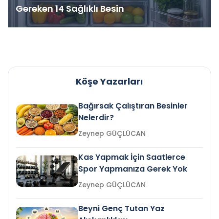
Gereken 14 Sağlıklı Besin
Köşe Yazarları
Bağırsak Çalıştıran Besinler
Nelerdir?
Zeynep GÜÇLÜCAN
Kas Yapmak İçin Saatlerce
Spor Yapmanıza Gerek Yok
Zeynep GÜÇLÜCAN
Beyni Genç Tutan Yaz