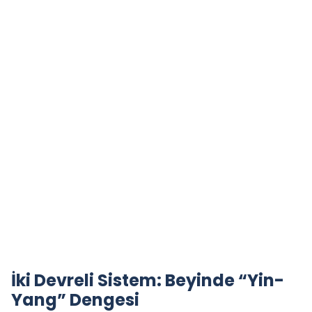
İki Devreli Sistem: Beyinde “Yin-
Yang” Dengesi