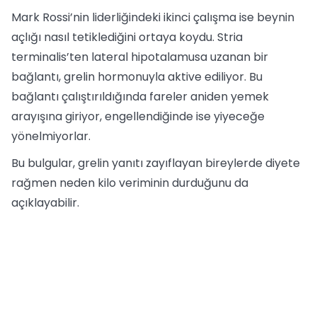
Mark Rossi’nin liderliğindeki ikinci çalışma ise beynin
açlığı nasıl tetiklediğini ortaya koydu. Stria
terminalis’ten lateral hipotalamusa uzanan bir
bağlantı, grelin hormonuyla aktive ediliyor. Bu
bağlantı çalıştırıldığında fareler aniden yemek
arayışına giriyor, engellendiğinde ise yiyeceğe
yönelmiyorlar.
Bu bulgular, grelin yanıtı zayıflayan bireylerde diyete
rağmen neden kilo veriminin durduğunu da
açıklayabilir.