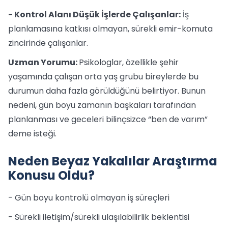
- Kontrol Alanı Düşük İşlerde Çalışanlar:
İş
planlamasına katkısı olmayan, sürekli emir-komuta
zincirinde çalışanlar.
Uzman Yorumu:
Psikologlar, özellikle şehir
yaşamında çalışan orta yaş grubu bireylerde bu
durumun daha fazla görüldüğünü belirtiyor. Bunun
nedeni, gün boyu zamanın başkaları tarafından
planlanması ve geceleri bilinçsizce “ben de varım”
deme isteği.
Neden Beyaz Yakalılar Araştırma
Konusu Oldu?
- Gün boyu kontrolü olmayan iş süreçleri
- Sürekli iletişim/sürekli ulaşılabilirlik beklentisi