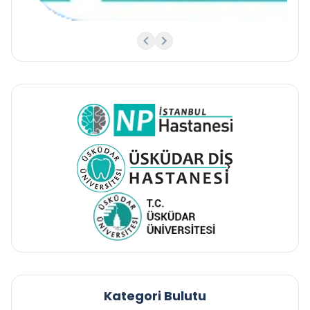
Kategori Bulutu