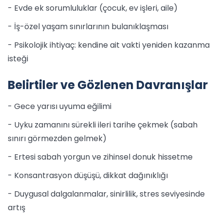
- Evde ek sorumluluklar (çocuk, ev işleri, aile)
- İş-özel yaşam sınırlarının bulanıklaşması
- Psikolojik ihtiyaç: kendine ait vakti yeniden kazanma
isteği
Belirtiler ve Gözlenen Davranışlar
- Gece yarısı uyuma eğilimi
- Uyku zamanını sürekli ileri tarihe çekmek (sabah
sınırı görmezden gelmek)
- Ertesi sabah yorgun ve zihinsel donuk hissetme
- Konsantrasyon düşüşü, dikkat dağınıklığı
- Duygusal dalgalanmalar, sinirlilik, stres seviyesinde
artış