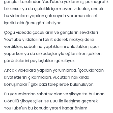
gençler tarafından YouTube'a yüklenmiş, pornografik
bir unsur ya da çıplaklık içermeyen videolar; ancak
bu videolara yapılan çok sayıda yorumun cinsel
içerikli olduğunu görülebiliyor.
Çoğu videoda çocukların ve gençlerin sevdikleri
YouTube yıldızlarını taklit ederek makyaj dersi
verdikleri, sabah ne yaptıklarını anlattıkları, spor
yaparken ya da arkadaşlarıyla eğlenirken çekilen
görüntülerini paylaştıkları görülüyor.
Ancak videolara yapılan yorumlarda, "çocuklardan
kıyafetlerini çıkarmaları, vücutları hakkında
konuşmaları" gibi bazı taleplerde bulunuluyor.
Bu yorumlardan rahatsız olan ve şikayette bulunan
Gönüllü Şikayetçiler ise BBC ile iletişime geçerek
YouTube'un bu konuda yeteri kadar önlem