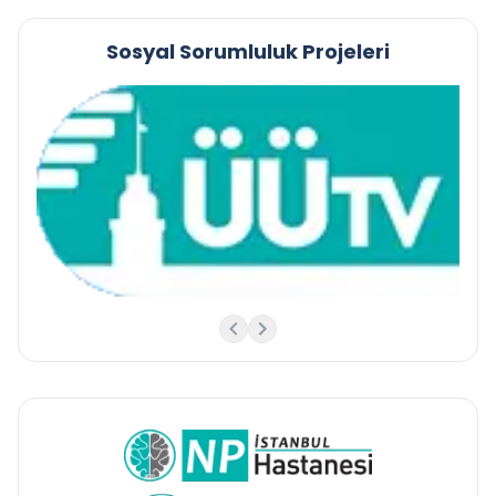
Sosyal Sorumluluk Projeleri