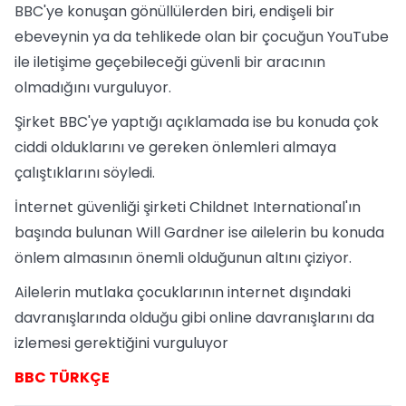
BBC'ye konuşan gönüllülerden biri, endişeli bir
ebeveynin ya da tehlikede olan bir çocuğun YouTube
ile iletişime geçebileceği güvenli bir aracının
olmadığını vurguluyor.
Şirket BBC'ye yaptığı açıklamada ise bu konuda çok
ciddi olduklarını ve gereken önlemleri almaya
çalıştıklarını söyledi.
İnternet güvenliği şirketi Childnet International'ın
başında bulunan Will Gardner ise ailelerin bu konuda
önlem almasının önemli olduğunun altını çiziyor.
Ailelerin mutlaka çocuklarının internet dışındaki
davranışlarında olduğu gibi online davranışlarını da
izlemesi gerektiğini vurguluyor
BBC TÜRKÇE