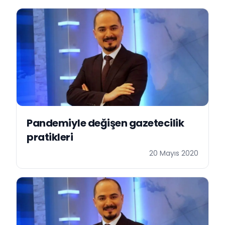
Pandemiyle değişen gazetecilik
pratikleri
20 Mayıs 2020