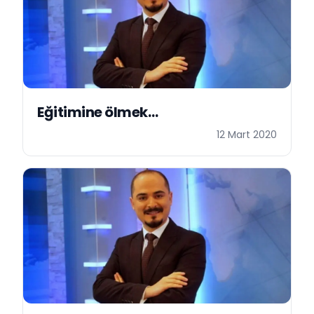
Eğitimine ölmek…
12 Mart 2020