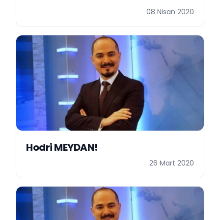
08 Nisan 2020
Hodri MEYDAN!
26 Mart 2020