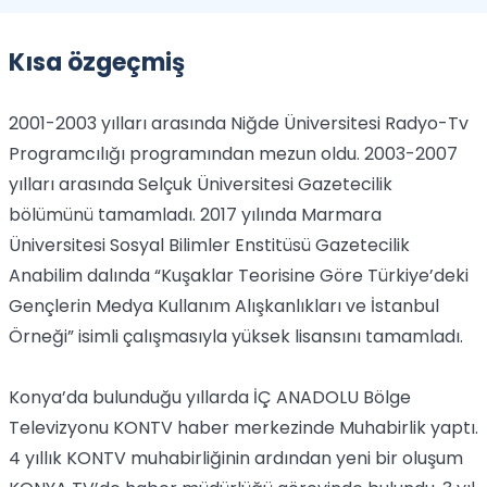
Kısa özgeçmiş
2001-2003 yılları arasında Niğde Üniversitesi Radyo-Tv
Programcılığı programından mezun oldu. 2003-2007
yılları arasında Selçuk Üniversitesi Gazetecilik
bölümünü tamamladı. 2017 yılında Marmara
Üniversitesi Sosyal Bilimler Enstitüsü Gazetecilik
Anabilim dalında “Kuşaklar Teorisine Göre Türkiye’deki
Gençlerin Medya Kullanım Alışkanlıkları ve İstanbul
Örneği” isimli çalışmasıyla yüksek lisansını tamamladı.
Konya’da bulunduğu yıllarda İÇ ANADOLU Bölge
Televizyonu KONTV haber merkezinde Muhabirlik yaptı.
4 yıllık KONTV muhabirliğinin ardından yeni bir oluşum