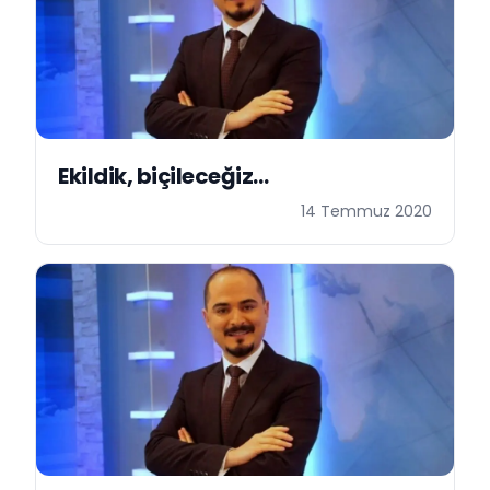
Ekildik, biçileceğiz…
14 Temmuz 2020