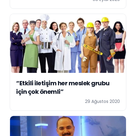
“Etkili iletişim her meslek grubu
için çok önemli”
29 Ağustos 2020