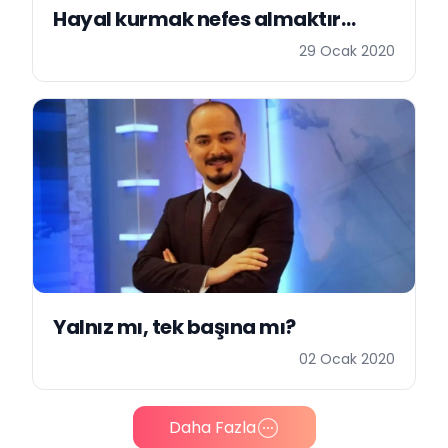
Hayal kurmak nefes almaktır…
29 Ocak 2020
Yalnız mı, tek başına mı?
02 Ocak 2020
Daha Fazla