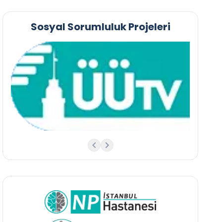
Sosyal Sorumluluk Projeleri