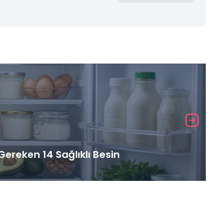
ereken 14 Sağlıklı Besin