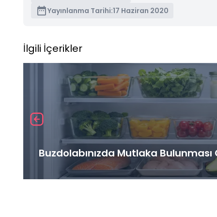
Yayınlanma Tarihi:
17 Haziran 2020
İlgili İçerikler
Buzdolabınızda Mutlaka Bulunması G