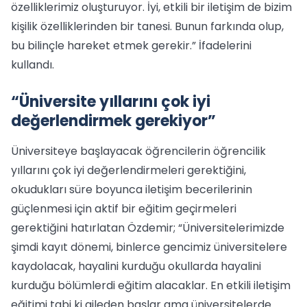
özelliklerimiz oluşturuyor. İyi, etkili bir iletişim de bizim
kişilik özelliklerinden bir tanesi. Bunun farkında olup,
bu bilinçle hareket etmek gerekir.” İfadelerini
kullandı.
“Üniversite yıllarını çok iyi
değerlendirmek gerekiyor”
Üniversiteye başlayacak öğrencilerin öğrencilik
yıllarını çok iyi değerlendirmeleri gerektiğini,
okudukları süre boyunca iletişim becerilerinin
güçlenmesi için aktif bir eğitim geçirmeleri
gerektiğini hatırlatan Özdemir; “Üniversitelerimizde
şimdi kayıt dönemi, binlerce gencimiz üniversitelere
kaydolacak, hayalini kurduğu okullarda hayalini
kurduğu bölümlerdi eğitim alacaklar. En etkili iletişim
eğitimi tabi ki aileden başlar ama üniversitelerde