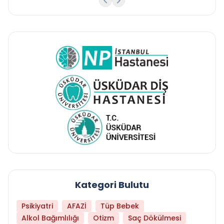
Kategori Bulutu
Psikiyatri
AFAZİ
Tüp Bebek
Alkol Bağımlılığı
Otizm
Saç Dökülmesi