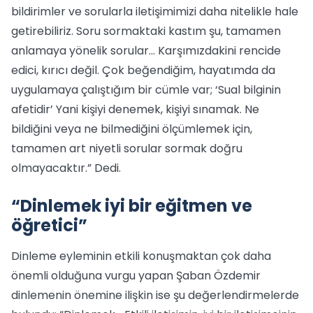
bildirimler ve sorularla iletişimimizi daha nitelikle hale
getirebiliriz. Soru sormaktaki kastım şu, tamamen
anlamaya yönelik sorular… Karşımızdakini rencide
edici, kırıcı değil. Çok beğendiğim, hayatımda da
uygulamaya çalıştığım bir cümle var; ‘Sual bilginin
afetidir’ Yani kişiyi denemek, kişiyi sınamak. Ne
bildiğini veya ne bilmediğini ölçümlemek için,
tamamen art niyetli sorular sormak doğru
olmayacaktır.” Dedi.
“Dinlemek iyi bir eğitmen ve
öğretici”
Dinleme eyleminin etkili konuşmaktan çok daha
önemli olduğuna vurgu yapan Şaban Özdemir
dinlemenin önemine ilişkin ise şu değerlendirmelerde