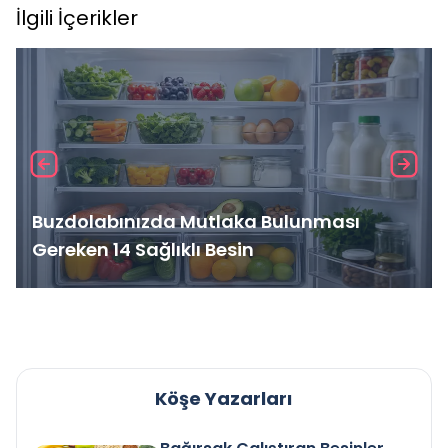
İlgili İçerikler
Buzdolabınızda Mutlaka Bulunması
Gereken 14 Sağlıklı Besin
Köşe Yazarları