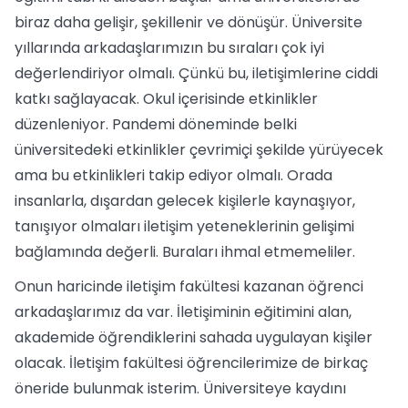
biraz daha gelişir, şekillenir ve dönüşür. Üniversite
yıllarında arkadaşlarımızın bu sıraları çok iyi
değerlendiriyor olmalı. Çünkü bu, iletişimlerine ciddi
katkı sağlayacak. Okul içerisinde etkinlikler
düzenleniyor. Pandemi döneminde belki
üniversitedeki etkinlikler çevrimiçi şekilde yürüyecek
ama bu etkinlikleri takip ediyor olmalı. Orada
insanlarla, dışardan gelecek kişilerle kaynaşıyor,
tanışıyor olmaları iletişim yeteneklerinin gelişimi
bağlamında değerli. Buraları ihmal etmemeliler.
Onun haricinde iletişim fakültesi kazanan öğrenci
arkadaşlarımız da var. İletişiminin eğitimini alan,
akademide öğrendiklerini sahada uygulayan kişiler
olacak. İletişim fakültesi öğrencilerimize de birkaç
öneride bulunmak isterim. Üniversiteye kaydını