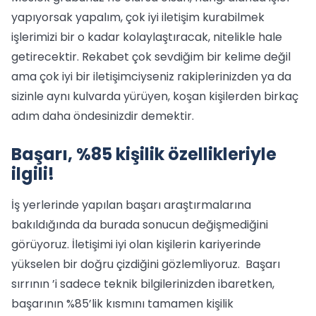
yapıyorsak yapalım, çok iyi iletişim kurabilmek
işlerimizi bir o kadar kolaylaştıracak, nitelikle hale
getirecektir. Rekabet çok sevdiğim bir kelime değil
ama çok iyi bir iletişimciyseniz rakiplerinizden ya da
sizinle aynı kulvarda yürüyen, koşan kişilerden birkaç
adım daha öndesinizdir demektir.
Başarı, %85 kişilik özellikleriyle
ilgili!
İş yerlerinde yapılan başarı araştırmalarına
bakıldığında da burada sonucun değişmediğini
görüyoruz. İletişimi iyi olan kişilerin kariyerinde
yükselen bir doğru çizdiğini gözlemliyoruz. Başarı
sırrının ’i sadece teknik bilgilerinizden ibaretken,
başarının %85’lik kısmını tamamen kişilik