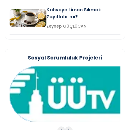
Kahveye Limon Sıkmak
Zayıflatır mı?
Zeynep GÜÇLÜCAN
Sosyal Sorumluluk Projeleri