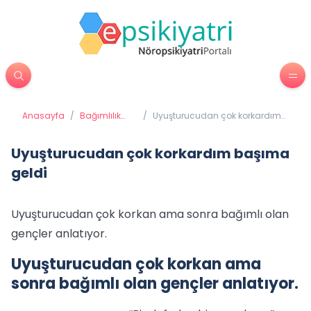
Anasayfa
/
Bağımlılık
/
Uyuşturucudan çok korkardım
Tedavisi
başıma geldi
Uyuşturucudan çok korkardım başıma
geldi
Uyuşturucudan çok korkan ama sonra bağımlı olan
gençler anlatıyor.
Uyuşturucudan çok korkan ama
sonra bağımlı olan gençler anlatıyor.