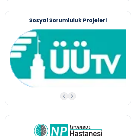
Sosyal Sorumluluk Projeleri