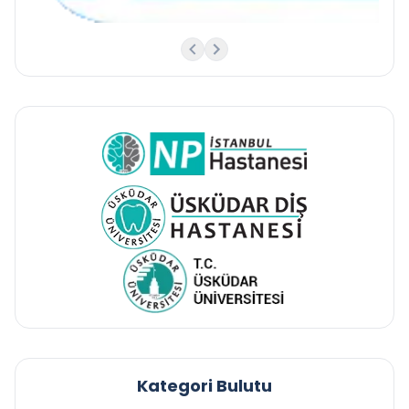
Kategori Bulutu