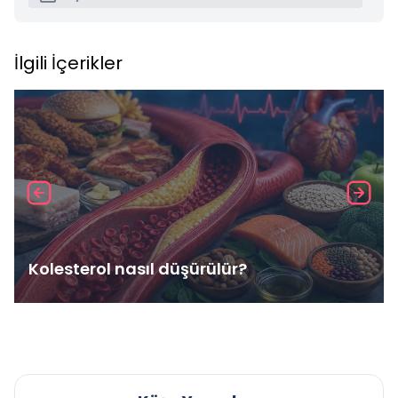
İlgili İçerikler
Kolesterol nasıl düşürülür?