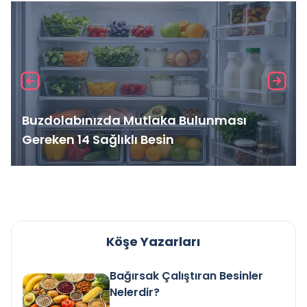
Buzdolabınızda Mutlaka Bulunması
Gereken 14 Sağlıklı Besin
Köşe Yazarları
Bağırsak Çalıştıran Besinler
Nelerdir?