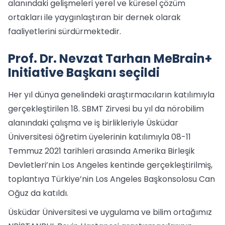
alanındaki gelişmeleri yerel ve küresel çözüm
ortakları ile yaygınlaştıran bir dernek olarak
faaliyetlerini sürdürmektedir.
Prof. Dr. Nevzat Tarhan MeBrain+
Initiative Başkanı seçildi
Her yıl dünya genelindeki araştırmacıların katılımıyla
gerçekleştirilen 18. SBMT Zirvesi bu yıl da nörobilim
alanındaki çalışma ve iş birlikleriyle Üsküdar
Üniversitesi öğretim üyelerinin katılımıyla 08-11
Temmuz 2021 tarihleri arasında Amerika Birleşik
Devletleri’nin Los Angeles kentinde gerçekleştirilmiş,
toplantıya Türkiye’nin Los Angeles Başkonsolosu Can
Oğuz da katıldı.
Üsküdar Üniversitesi ve uygulama ve bilim ortağımız