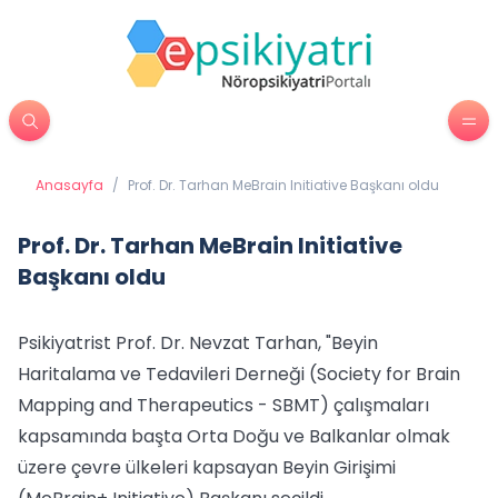
Anasayfa
/
Prof. Dr. Tarhan MeBrain Initiative Başkanı oldu
Prof. Dr. Tarhan MeBrain Initiative
Başkanı oldu
Psikiyatrist Prof. Dr. Nevzat Tarhan, "Beyin
Haritalama ve Tedavileri Derneği (Society for Brain
Mapping and Therapeutics - SBMT) çalışmaları
kapsamında başta Orta Doğu ve Balkanlar olmak
üzere çevre ülkeleri kapsayan Beyin Girişimi