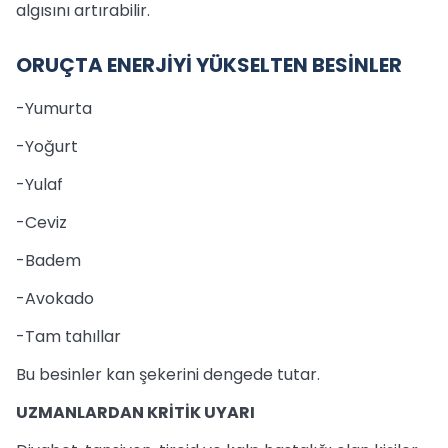
algısını artırabilir.
ORUÇTA ENERJİYİ YÜKSELTEN BESİNLER
-Yumurta
-Yoğurt
-Yulaf
-Ceviz
-Badem
-Avokado
-Tam tahıllar
Bu besinler kan şekerini dengede tutar.
UZMANLARDAN KRİTİK UYARI