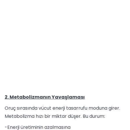
2. Metabolizmanın Yavaşlaması
Oruç sırasında vücut enerji tasarrufu moduna girer.
Metabolizma hızı bir miktar düşer. Bu durum:
-Enerji üretiminin azalmasına