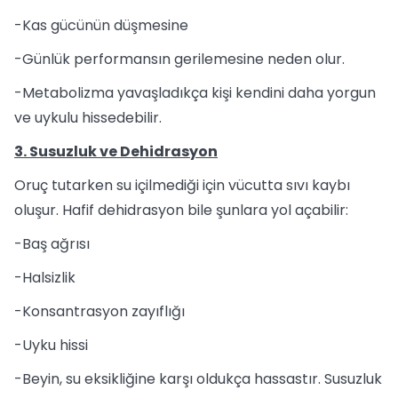
-Kas gücünün düşmesine
-Günlük performansın gerilemesine neden olur.
-Metabolizma yavaşladıkça kişi kendini daha yorgun
ve uykulu hissedebilir.
3. Susuzluk ve Dehidrasyon
Oruç tutarken su içilmediği için vücutta sıvı kaybı
oluşur. Hafif dehidrasyon bile şunlara yol açabilir:
-Baş ağrısı
-Halsizlik
-Konsantrasyon zayıflığı
-Uyku hissi
-Beyin, su eksikliğine karşı oldukça hassastır. Susuzluk