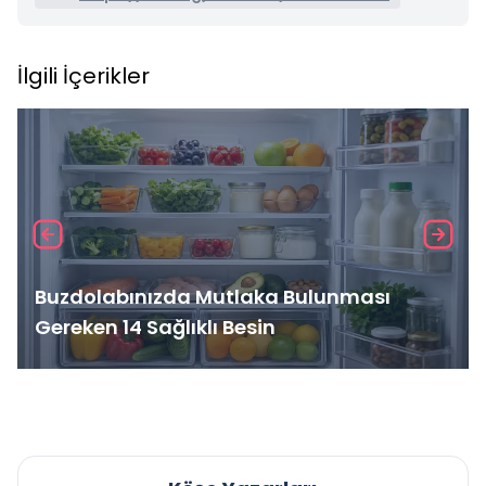
İlgili İçerikler
Buzdolabınızda Mutlaka Bulunması
Gereken 14 Sağlıklı Besin