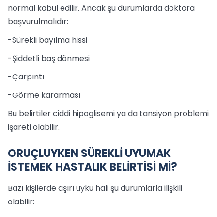
normal kabul edilir. Ancak şu durumlarda doktora
başvurulmalıdır:
-Sürekli bayılma hissi
-Şiddetli baş dönmesi
-Çarpıntı
-Görme kararması
Bu belirtiler ciddi hipoglisemi ya da tansiyon problemi
işareti olabilir.
ORUÇLUYKEN SÜREKLİ UYUMAK
İSTEMEK HASTALIK BELİRTİSİ Mİ?
Bazı kişilerde aşırı uyku hali şu durumlarla ilişkili
olabilir: