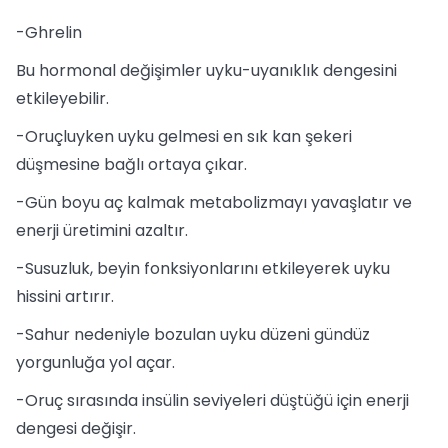
-Ghrelin
Bu hormonal değişimler uyku-uyanıklık dengesini
etkileyebilir.
-Oruçluyken uyku gelmesi en sık kan şekeri
düşmesine bağlı ortaya çıkar.
-Gün boyu aç kalmak metabolizmayı yavaşlatır ve
enerji üretimini azaltır.
-Susuzluk, beyin fonksiyonlarını etkileyerek uyku
hissini artırır.
-Sahur nedeniyle bozulan uyku düzeni gündüz
yorgunluğa yol açar.
-Oruç sırasında insülin seviyeleri düştüğü için enerji
dengesi değişir.