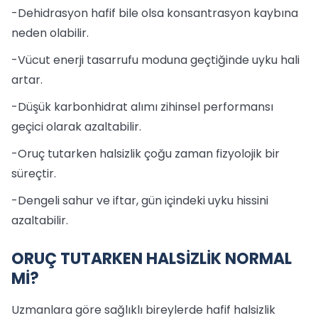
-Dehidrasyon hafif bile olsa konsantrasyon kaybına
neden olabilir.
-Vücut enerji tasarrufu moduna geçtiğinde uyku hali
artar.
-Düşük karbonhidrat alımı zihinsel performansı
geçici olarak azaltabilir.
-Oruç tutarken halsizlik çoğu zaman fizyolojik bir
süreçtir.
-Dengeli sahur ve iftar, gün içindeki uyku hissini
azaltabilir.
ORUÇ TUTARKEN HALSİZLİK NORMAL
Mİ?
Uzmanlara göre sağlıklı bireylerde hafif halsizlik