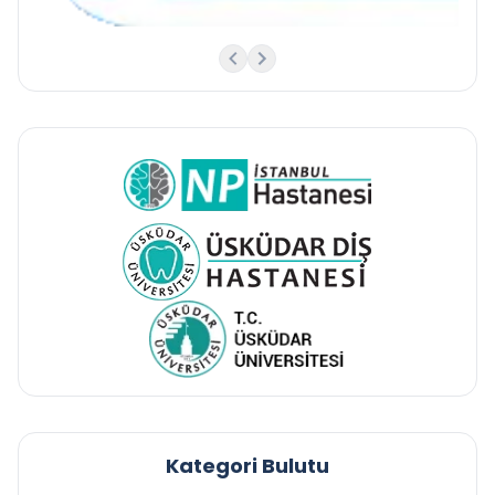
Kategori Bulutu