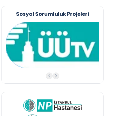
Sosyal Sorumluluk Projeleri