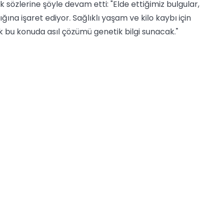
sözlerine şöyle devam etti: "Elde ettiğimiz bulgular,
ına işaret ediyor. Sağlıklı yaşam ve kilo kaybı için
k bu konuda asıl çözümü genetik bilgi sunacak."