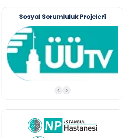
Sosyal Sorumluluk Projeleri