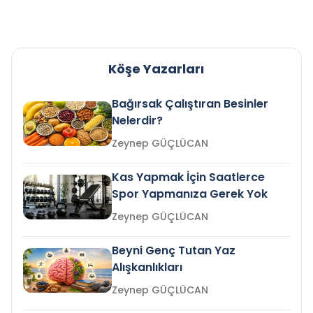
Köşe Yazarları
Bağırsak Çalıştıran Besinler
Nelerdir?
Zeynep GÜÇLÜCAN
Kas Yapmak İçin Saatlerce
Spor Yapmanıza Gerek Yok
Zeynep GÜÇLÜCAN
Beyni Genç Tutan Yaz
Alışkanlıkları
Zeynep GÜÇLÜCAN