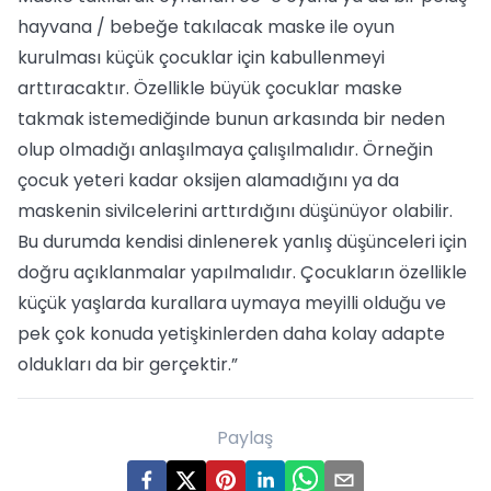
hayvana / bebeğe takılacak maske ile oyun
kurulması küçük çocuklar için kabullenmeyi
arttıracaktır. Özellikle büyük çocuklar maske
takmak istemediğinde bunun arkasında bir neden
olup olmadığı anlaşılmaya çalışılmalıdır. Örneğin
çocuk yeteri kadar oksijen alamadığını ya da
maskenin sivilcelerini arttırdığını düşünüyor olabilir.
Bu durumda kendisi dinlenerek yanlış düşünceleri için
doğru açıklanmalar yapılmalıdır. Çocukların özellikle
küçük yaşlarda kurallara uymaya meyilli olduğu ve
pek çok konuda yetişkinlerden daha kolay adapte
oldukları da bir gerçektir.”
Paylaş