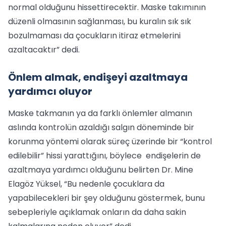
normal olduğunu hissettirecektir. Maske takımının
düzenli olmasının sağlanması, bu kuralın sık sık
bozulmaması da çocukların itiraz etmelerini
azaltacaktır” dedi.
Önlem almak, endişeyi azaltmaya
yardımcı oluyor
Maske takmanın ya da farklı önlemler almanın
aslında kontrolün azaldığı salgın döneminde bir
korunma yöntemi olarak süreç üzerinde bir “kontrol
edilebilir” hissi yarattığını, böylece endişelerin de
azaltmaya yardımcı olduğunu belirten Dr. Mine
Elagöz Yüksel, “Bu nedenle çocuklara da
yapabilecekleri bir şey olduğunu göstermek, bunu
sebepleriyle açıklamak onların da daha sakin