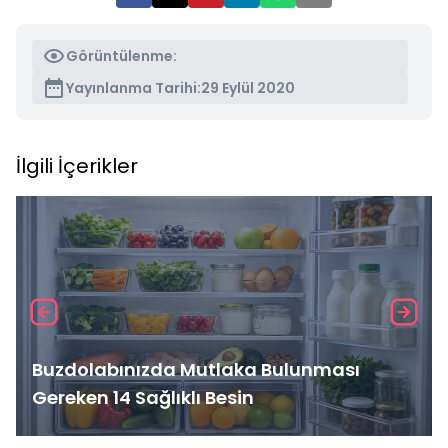
Görüntülenme:
Yayınlanma Tarihi:
29 Eylül 2020
İlgili İçerikler
Buzdolabınızda Mutlaka Bulunması
Gereken 14 Sağlıklı Besin