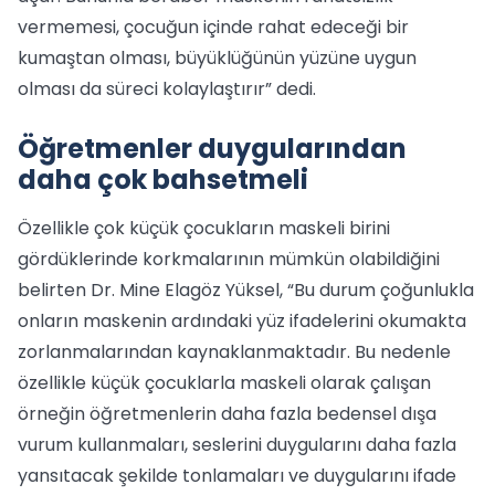
vermemesi, çocuğun içinde rahat edeceği bir
kumaştan olması, büyüklüğünün yüzüne uygun
olması da süreci kolaylaştırır” dedi.
Öğretmenler duygularından
daha çok bahsetmeli
Özellikle çok küçük çocukların maskeli birini
gördüklerinde korkmalarının mümkün olabildiğini
belirten Dr. Mine Elagöz Yüksel, “Bu durum çoğunlukla
onların maskenin ardındaki yüz ifadelerini okumakta
zorlanmalarından kaynaklanmaktadır. Bu nedenle
özellikle küçük çocuklarla maskeli olarak çalışan
örneğin öğretmenlerin daha fazla bedensel dışa
vurum kullanmaları, seslerini duygularını daha fazla
yansıtacak şekilde tonlamaları ve duygularını ifade