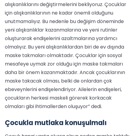
alışkanlıklarını değiştirmelerini bekliyoruz. Çocuklar
için alışkanlıklarının ne kadar önemli olduğunu
unutmamalıyız. Bu nedenle bu değişim döneminde
yeni alışkanlıklar kazanmalarına ve yeni rutinler
oluşturarak endişelerini azaltmalarına yardımcı
olmalıyız. Bu yeni alışkanlıklardan biri de ev dışında
maske takmaları olmaktadır. Çocuklar için sosyal
mesafeye uymak zor olduğu için maske takmaları
daha bir önem kazanmaktadır. Ancak çocuklarının
maske takacak olması, belki de onlardan çok
ebeveynlerini endişelendiriyor. Ailelerin endişeleri,
çocukların herkesi maskeli görerek korkacak
olmaları gibi ihtimallerden oluşuyor” dedi.
Çocukla mutlaka konuşulmalı