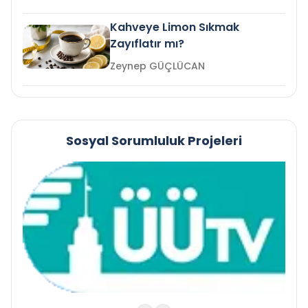
Kahveye Limon Sıkmak
Zayıflatır mı?
Zeynep GÜÇLÜCAN
Sosyal Sorumluluk Projeleri