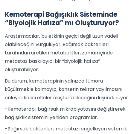
Kemoterapi Bağışıklık Sisteminde
“Biyolojik Hafıza” mı Oluşturuyor?
Araştırmacılar, bu etkinin geçici değil uzun vadeli
olabileceğini vurguluyor. Bağırsak bakterileri
tarafından üretilen metabolitler, zaman içinde
metastaz baskılayıcı bir “biyolojik hafıza”
oluşturabiliyor.
Bu durum, kemoterapinin yalnızca tümörü
küçültmekle kalmayıp, kanserin tekrar yayılmasını
önleyici kalıcı etkiler oluşturabileceğini düşündürüyor.
-Kemoterapi, bağırsak mikrobiyotasını değiştirerek
bağışıklık sistemini yeniden programlar.
-Bağırsak bakterileri, metastazı engelleyen sistemik