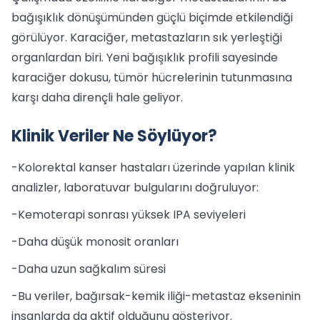
bağışıklık dönüşümünden güçlü biçimde etkilendiği
görülüyor. Karaciğer, metastazların sık yerleştiği
organlardan biri. Yeni bağışıklık profili sayesinde
karaciğer dokusu, tümör hücrelerinin tutunmasına
karşı daha dirençli hale geliyor.
Klinik Veriler Ne Söylüyor?
-Kolorektal kanser hastaları üzerinde yapılan klinik
analizler, laboratuvar bulgularını doğruluyor:
-Kemoterapi sonrası yüksek IPA seviyeleri
-Daha düşük monosit oranları
-Daha uzun sağkalım süresi
-Bu veriler, bağırsak-kemik iliği-metastaz ekseninin
insanlarda da aktif olduğunu gösteriyor.