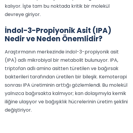
kalıyor. İşte tam bu noktada kritik bir molekül
devreye giriyor.
İndol-3-Propiyonik Asit (IPA)
Nedir ve Neden Önemlidir?
Araştırmanın merkezinde indol-3-propiyonik asit
(IPA) adlı mikrobiyal bir metabolit bulunuyor. IPA,
triptofan adlı amino asitten türetilen ve bağırsak
bakterileri tarafından üretilen bir bileşik. Kemoterapi
sonrası IPA üretiminin arttığı gözlemlendi. Bu molekül
yalnızca bağırsakta kalmıyor; kan dolaşımıyla kemik
iliğine ulaşıyor ve bağışıklık hücrelerinin üretim şeklini
değiştiriyor.