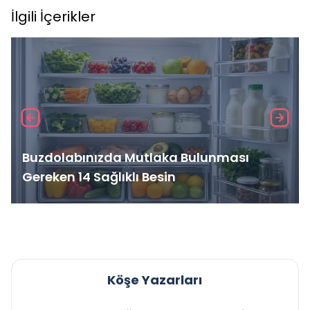
İlgili İçerikler
Buzdolabınızda Mutlaka Bulunması
Gereken 14 Sağlıklı Besin
Köşe Yazarları