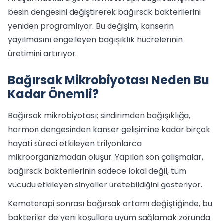
besin dengesini değiştirerek bağırsak bakterilerini
yeniden programlıyor. Bu değişim, kanserin
yayılmasını engelleyen bağışıklık hücrelerinin
üretimini artırıyor.
Bağırsak Mikrobiyotası Neden Bu
Kadar Önemli?
Bağırsak mikrobiyotası; sindirimden bağışıklığa,
hormon dengesinden kanser gelişimine kadar birçok
hayati süreci etkileyen trilyonlarca
mikroorganizmadan oluşur. Yapılan son çalışmalar,
bağırsak bakterilerinin sadece lokal değil, tüm
vücudu etkileyen sinyaller üretebildiğini gösteriyor.
Kemoterapi sonrası bağırsak ortamı değiştiğinde, bu
bakteriler de yeni koşullara uyum sağlamak zorunda