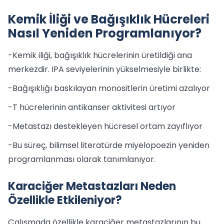
Kemik İliği ve Bağışıklık Hücreleri
Nasıl Yeniden Programlanıyor?
-Kemik iliği, bağışıklık hücrelerinin üretildiği ana
merkezdir. IPA seviyelerinin yükselmesiyle birlikte:
-Bağışıklığı baskılayan monositlerin üretimi azalıyor
-T hücrelerinin antikanser aktivitesi artıyor
-Metastazı destekleyen hücresel ortam zayıflıyor
-Bu süreç, bilimsel literatürde miyelopoezin yeniden
programlanması olarak tanımlanıyor.
Karaciğer Metastazları Neden
Özellikle Etkileniyor?
Çalışmada özellikle karaciğer metastazlarının bu