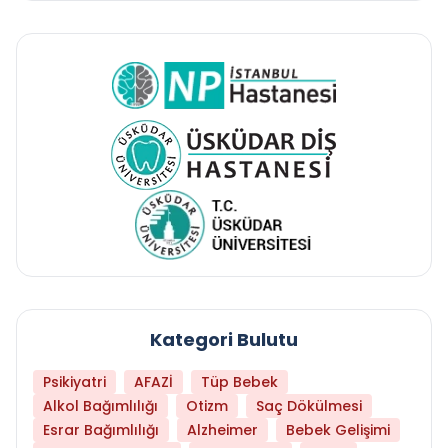
Kategori Bulutu
Psikiyatri
AFAZİ
Tüp Bebek
Alkol Bağımlılığı
Otizm
Saç Dökülmesi
Esrar Bağımlılığı
Alzheimer
Bebek Gelişimi