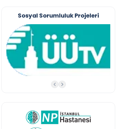
Sosyal Sorumluluk Projeleri