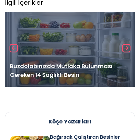
İlgili İçerikler
Buzdolabınızda Mutlaka Bulunması
Gereken 14 Sağlıklı Besin
Köşe Yazarları
Bağırsak Çalıştıran Besinler