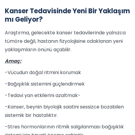
Kanser Tedavisinde Yeni Bir Yaklaşım
mı Geliyor?
Araştırma, gelecekte kanser tedavilerinde yalnızca
tümöre değil, hastanın fizyolojisine odaklanan yeni
yaklaşımların önünü açabilir.
Amaç:
-Vücudun doğal ritmini korumak
-Bağışıklık sistemini güçlendirmek
-Tedavi yan etkilerini azaltmak-
-Kanser, beynin biyolojik saatini sessizce bozabilen
sistemik bir hastalıktır.
-Stres hormonlarının ritmik salgılanması bağışıklık