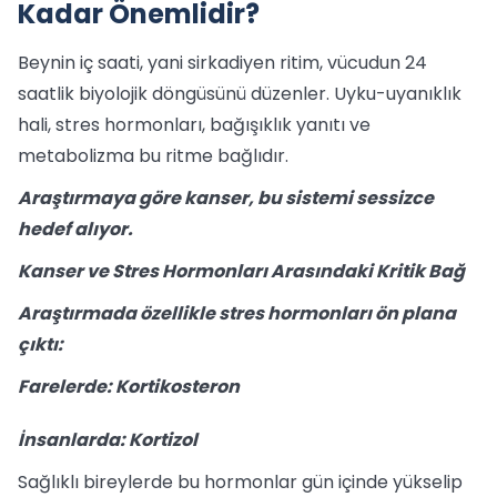
Kadar Önemlidir?
Beynin iç saati, yani sirkadiyen ritim, vücudun 24
saatlik biyolojik döngüsünü düzenler. Uyku-uyanıklık
hali, stres hormonları, bağışıklık yanıtı ve
metabolizma bu ritme bağlıdır.
Araştırmaya göre kanser, bu sistemi sessizce
hedef alıyor.
Kanser ve Stres Hormonları Arasındaki Kritik Bağ
Araştırmada özellikle stres hormonları ön plana
çıktı:
Farelerde: Kortikosteron
İnsanlarda: Kortizol
Sağlıklı bireylerde bu hormonlar gün içinde yükselip