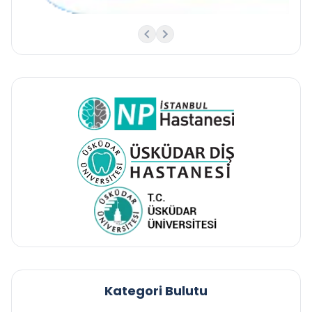
Kategori Bulutu