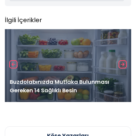
İlgili İçerikler
Buzdolabınızda Mutlaka Bulunması
Gereken 14 Sağlıklı Besin
Köşe Yazarları