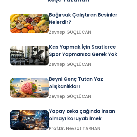
Bağırsak Çalıştıran Besinler
Nelerdir?
Zeynep GÜÇLÜCAN
Kas Yapmak İçin Saatlerce
Spor Yapmanıza Gerek Yok
Zeynep GÜÇLÜCAN
Beyni Genç Tutan Yaz
Alışkanlıkları
Zeynep GÜÇLÜCAN
Yapay zeka çağında insan
olmayı koruyabilmek
Prof.Dr. Nevzat TARHAN