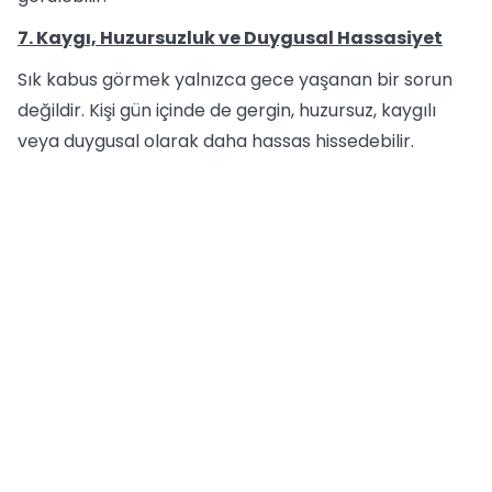
7. Kaygı, Huzursuzluk ve Duygusal Hassasiyet
Sık kabus görmek yalnızca gece yaşanan bir sorun
değildir. Kişi gün içinde de gergin, huzursuz, kaygılı
veya duygusal olarak daha hassas hissedebilir.