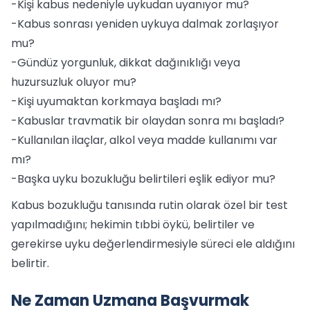
-Kişi kabus nedeniyle uykudan uyanıyor mu?
-Kabus sonrası yeniden uykuya dalmak zorlaşıyor
mu?
-Gündüz yorgunluk, dikkat dağınıklığı veya
huzursuzluk oluyor mu?
-Kişi uyumaktan korkmaya başladı mı?
-Kabuslar travmatik bir olaydan sonra mı başladı?
-Kullanılan ilaçlar, alkol veya madde kullanımı var
mı?
-Başka uyku bozukluğu belirtileri eşlik ediyor mu?
Kabus bozukluğu tanısında rutin olarak özel bir test
yapılmadığını; hekimin tıbbi öykü, belirtiler ve
gerekirse uyku değerlendirmesiyle süreci ele aldığını
belirtir.
Ne Zaman Uzmana Başvurmak