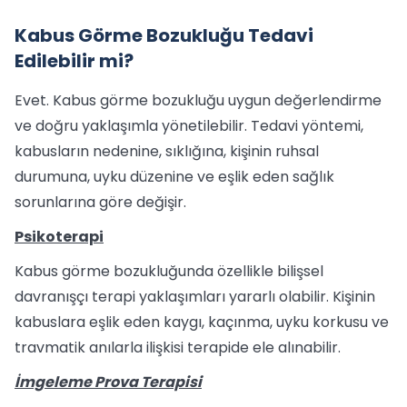
Kabus Görme Bozukluğu Tedavi
Edilebilir mi?
Evet. Kabus görme bozukluğu uygun değerlendirme
ve doğru yaklaşımla yönetilebilir. Tedavi yöntemi,
kabusların nedenine, sıklığına, kişinin ruhsal
durumuna, uyku düzenine ve eşlik eden sağlık
sorunlarına göre değişir.
Psikoterapi
Kabus görme bozukluğunda özellikle bilişsel
davranışçı terapi yaklaşımları yararlı olabilir. Kişinin
kabuslara eşlik eden kaygı, kaçınma, uyku korkusu ve
travmatik anılarla ilişkisi terapide ele alınabilir.
İmgeleme Prova Terapisi