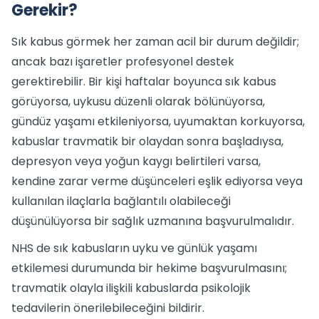
Gerekir?
Sık kabus görmek her zaman acil bir durum değildir;
ancak bazı işaretler profesyonel destek
gerektirebilir. Bir kişi haftalar boyunca sık kabus
görüyorsa, uykusu düzenli olarak bölünüyorsa,
gündüz yaşamı etkileniyorsa, uyumaktan korkuyorsa,
kabuslar travmatik bir olaydan sonra başladıysa,
depresyon veya yoğun kaygı belirtileri varsa,
kendine zarar verme düşünceleri eşlik ediyorsa veya
kullanılan ilaçlarla bağlantılı olabileceği
düşünülüyorsa bir sağlık uzmanına başvurulmalıdır.
NHS de sık kabusların uyku ve günlük yaşamı
etkilemesi durumunda bir hekime başvurulmasını;
travmatik olayla ilişkili kabuslarda psikolojik
tedavilerin önerilebileceğini bildirir.