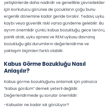
yetişkinlerde daha nadirdir ve genellikle çevredekiler
için korkutucu görünse de çocukların çoğu bunu
ergenlik dönemine kadar geride bırakır. Tedavi, uyku
kaybı veya güvenlik riski varsa gündeme gelebilir. Bu
ayrım önemlidir çünkü kabus bozukluğu, gece terörü,
panik atak, uyku apnesi ve REM uykusu davranış
bozukluğu gibi durumların değerlendirme ve
yaklaşım biçimleri farklı olabilir.
Kabus Görme Bozukluğu Nasıl
Anlaşılır?
Kabus görme bozukluğunu anlamak için yalnızca
“kabus gördüm” demek yeterli değildir.
Değerlendirmede şu sorular önemlidir:
-Kabuslar ne kadar sık görülüyor?