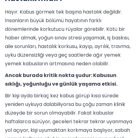
Hayır. Kabus görmek tek başına hastalık değildir.
İnsanların büyük bölümü hayatının farklı
dönemlerinde korkutucu rüyalar görebilir. Kötü bir
haber almak, yoğun sınav stresi yaşamak, iş baskısı,
aile sorunları, hastalık korkusu, kayıp, ayrılık, travma,
uyku düzensizliği veya geç saatlerde ağır yemek
yemek kabusların artmasına neden olabilir.
Ancak burada kritik nokta şudur: Kabusun
sıklığı, yoğunluğu ve günlük yaşama etkisi.
Bir kişi ayda birkaç kez kabus görüp kısa sürede
yeniden uykuya dalabiliyorsa bu çoğu zaman klinik
düzeyde bir sorun olmayabilir. Fakat kabuslar
haftalarca sürüyor, geceleri tekrar tekrar uyanmaya
yol açıyor, kişi uyumaktan korkmaya başlıyor, sabah