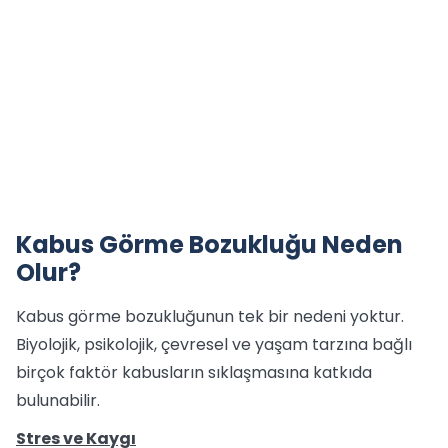
Kabus Görme Bozukluğu Neden
Olur?
Kabus görme bozukluğunun tek bir nedeni yoktur.
Biyolojik, psikolojik, çevresel ve yaşam tarzına bağlı
birçok faktör kabusların sıklaşmasına katkıda
bulunabilir.
Stres ve Kaygı