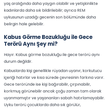
yaş aralığında daha yaygın olabilir ve yetişkinlikte
kadınlarda daha sık bildirilebilir; ayrıca REM
uykusunun uzadığı gecenin son bölümünde daha
belirgin hale gelebilir.
Kabus Görme Bozukluğu ile Gece
Terörü Aynı Şey mi?
Hayır. Kabus görme bozukluğu ile gece terörü aynı
durum değildir.
Kabuslarda kişi genellikle rüyadan uyanır, korkutucu
içeriği hatırlar ve kısa sürede çevresinin farkına varır.
Gece teröründe ise kişi bağırabilir, çırpınabilir,
korkmuş görünebilir ancak çoğu zaman tam olarak
uyanmamıştır ve yaşananları sabah hatırlamayabilir.
Uyku terörü çocuklarda daha sık görülür,