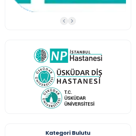
Kategori Bulutu