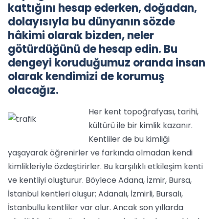
kattığını hesap ederken, doğadan,
dolayısıyla bu dünyanın sözde
hâkimi olarak bizden, neler
götürdüğünü de hesap edin. Bu
dengeyi koruduğumuz oranda insan
olarak kendimizi de korumuş
olacağız.
Her kent topoğrafyası, tarihi,
kültürü ile bir kimlik kazanır.
Kentliler de bu kimliği
yaşayarak öğrenirler ve farkında olmadan kendi
kimlikleriyle özdeştirirler. Bu karşılıklı etkileşim kenti
ve kentliyi oluşturur. Böylece Adana, İzmir, Bursa,
İstanbul kentleri oluşur; Adanalı, İzmirli, Bursalı,
İstanbullu kentliler var olur. Ancak son yıllarda