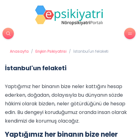
Anasayfa
/
Erişkin Psikiyatrisi
/
İstanbul'un felaketi
İstanbul'un felaketi
Yaptığımız her binanın bize neler kattığını hesap
ederken, doğadan, dolayısıyla bu dünyanın sözde
hâkimi olarak bizden, neler götürdüğünü de hesap
edin. Bu dengeyi koruduğumuz oranda insan olarak
kendimizi de korumuş olacağız.
Yaptığımız her binanın bize neler