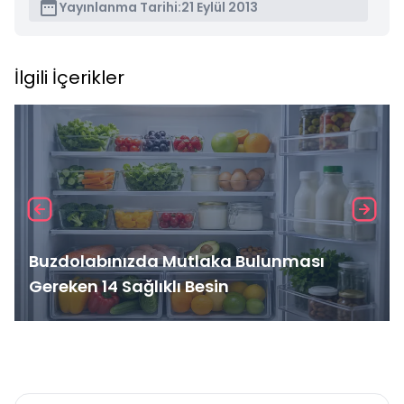
Yayınlanma Tarihi:
21 Eylül 2013
İlgili İçerikler
Buzdolabınızda Mutlaka Bulunması
Gereken 14 Sağlıklı Besin