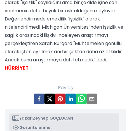
olarak "işsizlik" sayıldığını ama bir şekilde işine son
verilmenin daha büyük bir risk olduğunu söylüyor.
Değerlendirmede emeklilik "işsizlik" olarak
nitelendirilmedi. Michigan Üniversitesi'nden işsizlik ve
sağlık arasındaki ilişkiyi inceleyen araştırmayı
gerçekleştiren Sarah Burgard "Muhtemelen gönüllü
olarak işten ayrılmak ani bir şoktan daha az etkilidir.
Ancak bunu araştırmaya dahil etmedik" dedi.
HÜRRİYET
Paylaş
Yazar:
Zeynep GÜÇLÜCAN
Görüntülenme: