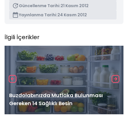
Güncellenme Tarihi:
21 Kasım 2012
Yayınlanma Tarihi:
24 Kasım 2012
İlgili İçerikler
Buzdolabınızda Mutlaka Bulunması
Gereken 14 Sağlıklı Besin