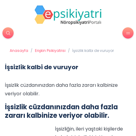
Anasayfa
/
Erişkin Psikiyatrisi
/
İşsizlik kalbi de vuruyor
İşsizlik kalbi de vuruyor
İşsizlik cüzdanınızdan daha fazla zararı kalbinize
veriyor olabilir.
İşsizlik cüzdanınızdan daha fazla
zararı kalbinize veriyor olabilir.
İşsizliğin, ileri yaştaki kişilerde