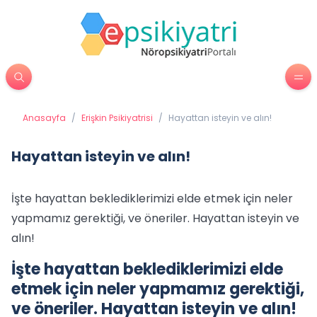
Anasayfa
/
Erişkin Psikiyatrisi
/
Hayattan isteyin ve alın!
Hayattan isteyin ve alın!
İşte hayattan beklediklerimizi elde etmek için neler
yapmamız gerektiği, ve öneriler. Hayattan isteyin ve
alın!
İşte hayattan beklediklerimizi elde
etmek için neler yapmamız gerektiği,
ve öneriler. Hayattan isteyin ve alın!