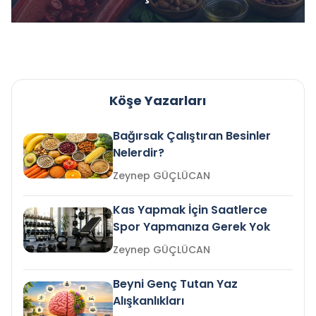
Köşe Yazarları
Bağırsak Çalıştıran Besinler
Nelerdir?
Zeynep GÜÇLÜCAN
Kas Yapmak İçin Saatlerce
Spor Yapmanıza Gerek Yok
Zeynep GÜÇLÜCAN
Beyni Genç Tutan Yaz
Alışkanlıkları