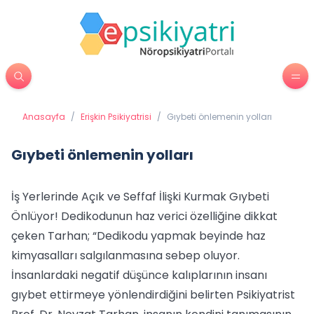
Anasayfa
/
Erişkin Psikiyatrisi
/
Gıybeti önlemenin yolları
Gıybeti önlemenin yolları
İş Yerlerinde Açık ve Seffaf İlişki Kurmak Gıybeti
Önlüyor! Dedikodunun haz verici özelliğine dikkat
çeken Tarhan; “Dedikodu yapmak beyinde haz
kimyasalları salgılanmasına sebep oluyor.
İnsanlardaki negatif düşünce kalıplarının insanı
gıybet ettirmeye yönlendirdiğini belirten Psikiyatrist