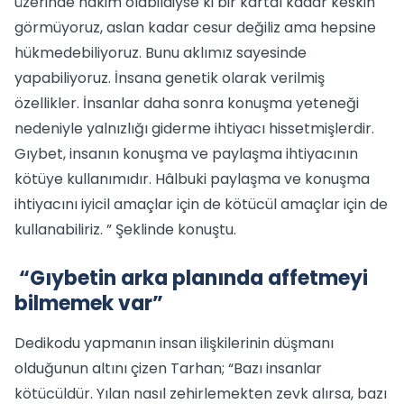
üzerinde hâkim olabildiyse ki bir kartal kadar keskin
görmüyoruz, aslan kadar cesur değiliz ama hepsine
hükmedebiliyoruz. Bunu aklımız sayesinde
yapabiliyoruz. İnsana genetik olarak verilmiş
özellikler. İnsanlar daha sonra konuşma yeteneği
nedeniyle yalnızlığı giderme ihtiyacı hissetmişlerdir.
Gıybet, insanın konuşma ve paylaşma ihtiyacının
kötüye kullanımıdır. Hâlbuki paylaşma ve konuşma
ihtiyacını iyicil amaçlar için de kötücül amaçlar için de
kullanabiliriz. ” Şeklinde konuştu.
“Gıybetin arka planında affetmeyi
bilmemek var”
Dedikodu yapmanın insan ilişkilerinin düşmanı
olduğunun altını çizen Tarhan; “Bazı insanlar
kötücüldür. Yılan nasıl zehirlemekten zevk alırsa, bazı