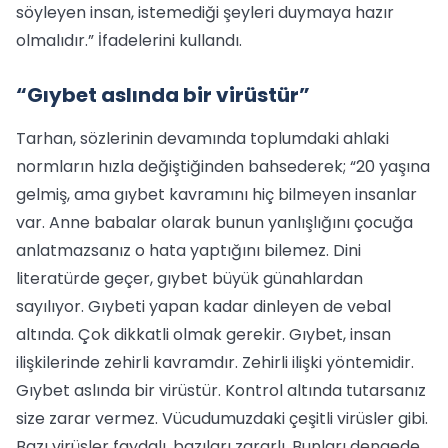
söyleyen insan, istemediği şeyleri duymaya hazır
olmalıdır.” İfadelerini kullandı.
“Gıybet aslında bir virüstür”
Tarhan, sözlerinin devamında toplumdaki ahlaki
normların hızla değiştiğinden bahsederek; “20 yaşına
gelmiş, ama gıybet kavramını hiç bilmeyen insanlar
var. Anne babalar olarak bunun yanlışlığını çocuğa
anlatmazsanız o hata yaptığını bilemez. Dini
literatürde geçer, gıybet büyük günahlardan
sayılıyor. Gıybeti yapan kadar dinleyen de vebal
altında. Çok dikkatli olmak gerekir. Gıybet, insan
ilişkilerinde zehirli kavramdır. Zehirli ilişki yöntemidir.
Gıybet aslında bir virüstür. Kontrol altında tutarsanız
size zarar vermez. Vücudumuzdaki çeşitli virüsler gibi.
Bazı virüsler faydalı, bazıları zararlı. Bunları dengede