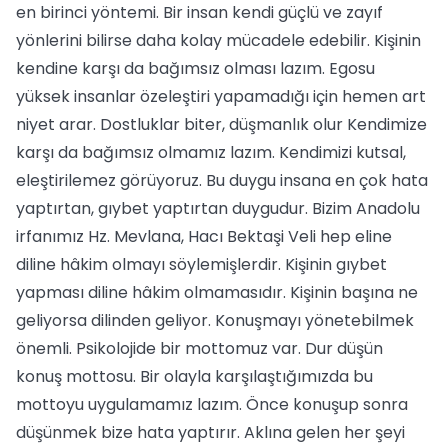
en birinci yöntemi. Bir insan kendi güçlü ve zayıf
yönlerini bilirse daha kolay mücadele edebilir. Kişinin
kendine karşı da bağımsız olması lazım. Egosu
yüksek insanlar özeleştiri yapamadığı için hemen art
niyet arar. Dostluklar biter, düşmanlık olur Kendimize
karşı da bağımsız olmamız lazım. Kendimizi kutsal,
eleştirilemez görüyoruz. Bu duygu insana en çok hata
yaptırtan, gıybet yaptırtan duygudur. Bizim Anadolu
irfanımız Hz. Mevlana, Hacı Bektaşi Veli hep eline
diline hâkim olmayı söylemişlerdir. Kişinin gıybet
yapması diline hâkim olmamasıdır. Kişinin başına ne
geliyorsa dilinden geliyor. Konuşmayı yönetebilmek
önemli. Psikolojide bir mottomuz var. Dur düşün
konuş mottosu. Bir olayla karşılaştığımızda bu
mottoyu uygulamamız lazım. Önce konuşup sonra
düşünmek bize hata yaptırır. Aklına gelen her şeyi