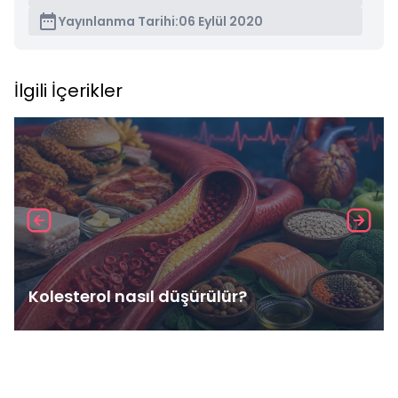
Yayınlanma Tarihi:
06 Eylül 2020
İlgili İçerikler
Kolesterol nasıl düşürülür?