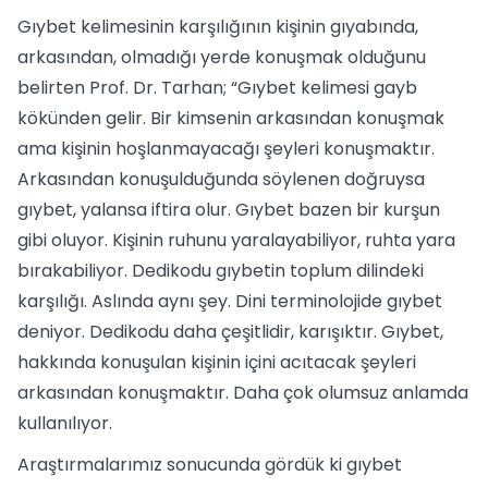
Gıybet kelimesinin karşılığının kişinin gıyabında,
arkasından, olmadığı yerde konuşmak olduğunu
belirten Prof. Dr. Tarhan; “Gıybet kelimesi gayb
kökünden gelir. Bir kimsenin arkasından konuşmak
ama kişinin hoşlanmayacağı şeyleri konuşmaktır.
Arkasından konuşulduğunda söylenen doğruysa
gıybet, yalansa iftira olur. Gıybet bazen bir kurşun
gibi oluyor. Kişinin ruhunu yaralayabiliyor, ruhta yara
bırakabiliyor. Dedikodu gıybetin toplum dilindeki
karşılığı. Aslında aynı şey. Dini terminolojide gıybet
deniyor. Dedikodu daha çeşitlidir, karışıktır. Gıybet,
hakkında konuşulan kişinin içini acıtacak şeyleri
arkasından konuşmaktır. Daha çok olumsuz anlamda
kullanılıyor.
Araştırmalarımız sonucunda gördük ki gıybet