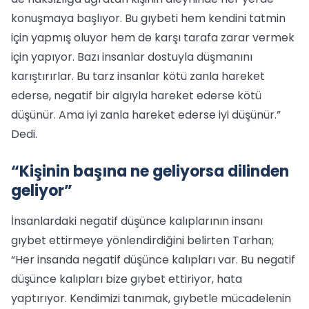
konuşmaya başlıyor. Bu gıybeti hem kendini tatmin
için yapmış oluyor hem de karşı tarafa zarar vermek
için yapıyor. Bazı insanlar dostuyla düşmanını
karıştırırlar. Bu tarz insanlar kötü zanla hareket
ederse, negatif bir algıyla hareket ederse kötü
düşünür. Ama iyi zanla hareket ederse iyi düşünür.”
Dedi.
“Kişinin başına ne geliyorsa dilinden
geliyor”
İnsanlardaki negatif düşünce kalıplarının insanı
gıybet ettirmeye yönlendirdiğini belirten Tarhan;
“Her insanda negatif düşünce kalıpları var. Bu negatif
düşünce kalıpları bize gıybet ettiriyor, hata
yaptırıyor. Kendimizi tanımak, gıybetle mücadelenin