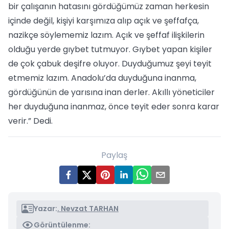
bir çalışanın hatasını gördüğümüz zaman herkesin
içinde değil, kişiyi karşımıza alıp açık ve şeffafça,
nazikçe söylememiz lazım. Açık ve şeffaf ilişkilerin
olduğu yerde gıybet tutmuyor. Gıybet yapan kişiler
de çok çabuk deşifre oluyor. Duyduğumuz şeyi teyit
etmemiz lazım. Anadolu’da duyduğuna inanma,
gördüğünün de yarısına inan derler. Akıllı yöneticiler
her duyduğuna inanmaz, önce teyit eder sonra karar
verir.” Dedi.
Paylaş
Yazar:
. Nevzat TARHAN
Görüntülenme: