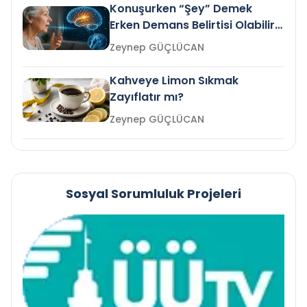
Konuşurken “Şey” Demek
Erken Demans Belirtisi Olabilir
mi?
Zeynep GÜÇLÜCAN
Kahveye Limon Sıkmak
Zayıflatır mı?
Zeynep GÜÇLÜCAN
Sosyal Sorumluluk Projeleri