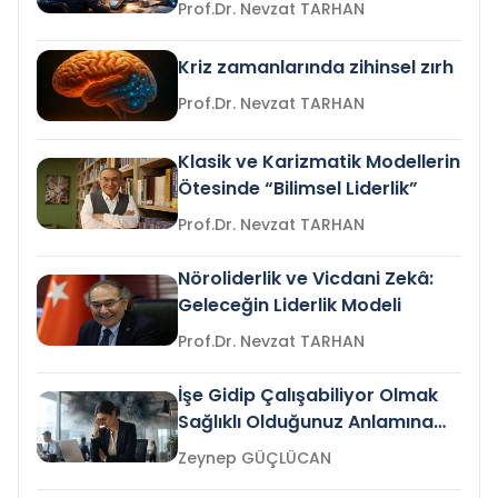
Prof.Dr. Nevzat TARHAN
Kriz zamanlarında zihinsel zırh
Prof.Dr. Nevzat TARHAN
Klasik ve Karizmatik Modellerin
Ötesinde “Bilimsel Liderlik”
Prof.Dr. Nevzat TARHAN
Nöroliderlik ve Vicdani Zekâ:
Geleceğin Liderlik Modeli
Prof.Dr. Nevzat TARHAN
İşe Gidip Çalışabiliyor Olmak
Sağlıklı Olduğunuz Anlamına
Gelir mi?
Zeynep GÜÇLÜCAN