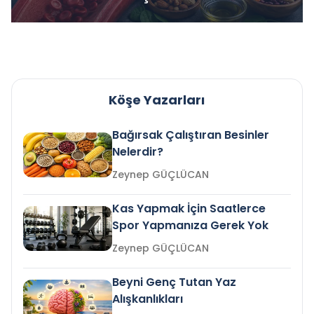
Köşe Yazarları
Bağırsak Çalıştıran Besinler
Nelerdir?
Zeynep GÜÇLÜCAN
Kas Yapmak İçin Saatlerce
Spor Yapmanıza Gerek Yok
Zeynep GÜÇLÜCAN
Beyni Genç Tutan Yaz
Alışkanlıkları