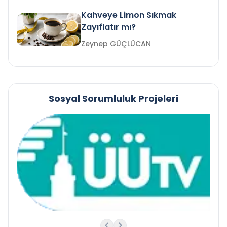
Kahveye Limon Sıkmak
Zayıflatır mı?
Zeynep GÜÇLÜCAN
Sosyal Sorumluluk Projeleri