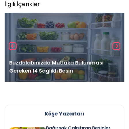
İlgili İçerikler
Buzdolabınızda Mutlaka Bulunması
Gereken 14 Sağlıklı Besin
Köşe Yazarları
Bağırsak Çalıştıran Besinler