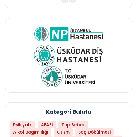
Kategori Bulutu
Psikiyatri
AFAZİ
Tüp Bebek
Alkol Bağımlılığı
Otizm
Saç Dökülmesi