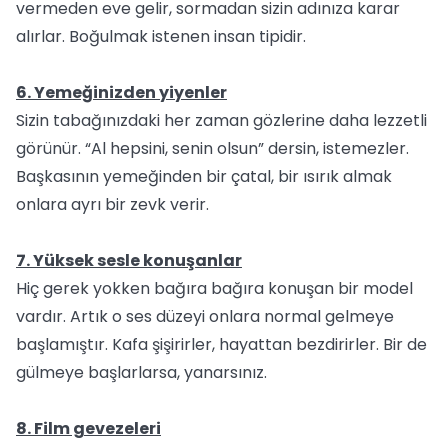
vermeden eve gelir, sormadan sizin adınıza karar
alırlar. Boğulmak istenen insan tipidir.
6. Yemeğinizden yiyenler
Sizin tabağınızdaki her zaman gözlerine daha lezzetli
görünür. “Al hepsini, senin olsun” dersin, istemezler.
Başkasının yemeğinden bir çatal, bir ısırık almak
onlara ayrı bir zevk verir.
7. Yüksek sesle konuşanlar
Hiç gerek yokken bağıra bağıra konuşan bir model
vardır. Artık o ses düzeyi onlara normal gelmeye
başlamıştır. Kafa şişirirler, hayattan bezdirirler. Bir de
gülmeye başlarlarsa, yanarsınız.
8. Film gevezeleri