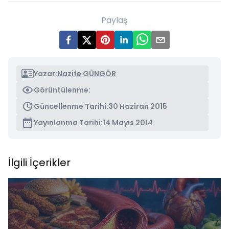
Paylaş
Yazar:
Nazife GÜNGÖR
Görüntülenme:
Güncellenme Tarihi:
30 Haziran 2015
Yayınlanma Tarihi:
14 Mayıs 2014
İlgili İçerikler