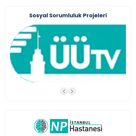
Sosyal Sorumluluk Projeleri