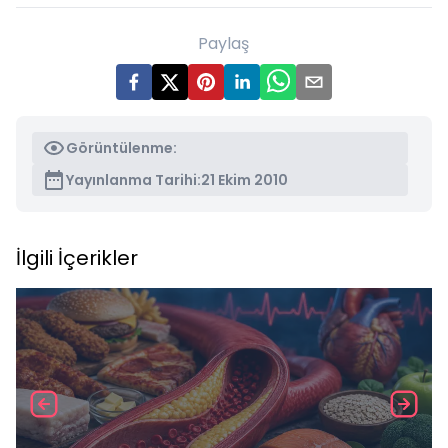
Paylaş
Görüntülenme:
Yayınlanma Tarihi:
21 Ekim 2010
İlgili İçerikler