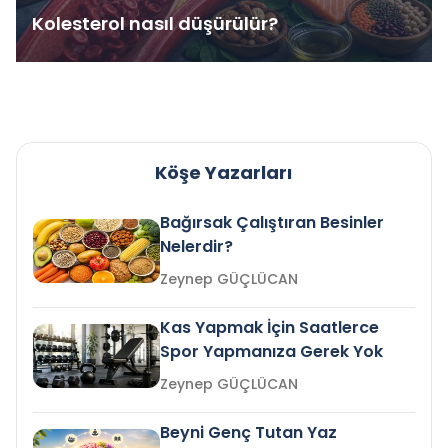
Kolesterol nasıl düşürülür?
Köşe Yazarları
Bağırsak Çalıştıran Besinler
Nelerdir?
Zeynep GÜÇLÜCAN
Kas Yapmak İçin Saatlerce
Spor Yapmanıza Gerek Yok
Zeynep GÜÇLÜCAN
Beyni Genç Tutan Yaz