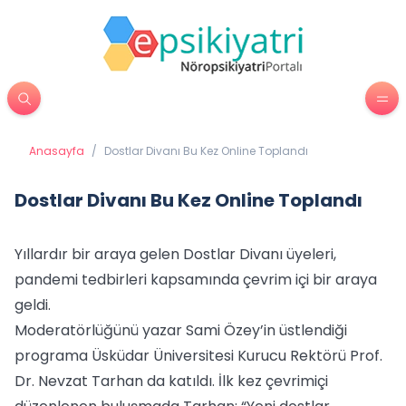
Anasayfa
/
Dostlar Divanı Bu Kez Online Toplandı
Dostlar Divanı Bu Kez Online Toplandı
Yıllardır bir araya gelen Dostlar Divanı üyeleri,
pandemi tedbirleri kapsamında çevrim içi bir araya
geldi.
Moderatörlüğünü yazar Sami Özey’in üstlendiği
programa Üsküdar Üniversitesi Kurucu Rektörü Prof.
Dr. Nevzat Tarhan da katıldı. İlk kez çevrimiçi