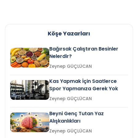
Köşe Yazarları
Bağırsak Çalıştıran Besinler
Nelerdir?
Zeynep GÜÇLÜCAN
Kas Yapmak İçin Saatlerce
Spor Yapmanıza Gerek Yok
Zeynep GÜÇLÜCAN
Beyni Genç Tutan Yaz
Alışkanlıkları
Zeynep GÜÇLÜCAN