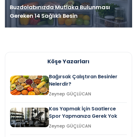
Buzdolabınızda Mutlaka Bulunması
Gereken 14 Sağlıklı Besin
Köşe Yazarları
Bağırsak Çalıştıran Besinler
Nelerdir?
Zeynep GÜÇLÜCAN
Kas Yapmak İçin Saatlerce
Spor Yapmanıza Gerek Yok
Zeynep GÜÇLÜCAN