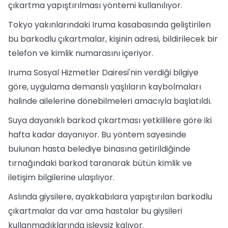
çıkartma yapıştırılması yöntemi kullanılıyor.
Tokyo yakınlarındaki Iruma kasabasında geliştirilen
bu barkodlu çıkartmalar, kişinin adresi, bildirilecek bir
telefon ve kimlik numarasını içeriyor.
Iruma Sosyal Hizmetler Dairesi'nin verdiği bilgiye
göre, uygulama demanslı yaşlıların kaybolmaları
halinde ailelerine dönebilmeleri amacıyla başlatıldı.
Suya dayanıklı barkod çıkartması yetkililere göre iki
hafta kadar dayanıyor. Bu yöntem sayesinde
bulunan hasta belediye binasına getirildiğinde
tırnağındaki barkod taranarak bütün kimlik ve
iletişim bilgilerine ulaşılıyor.
Aslında giysilere, ayakkabılara yapıştırılan barkodlu
çıkartmalar da var ama hastalar bu giysileri
kullanmadıklarında işlevsiz kalıyor.