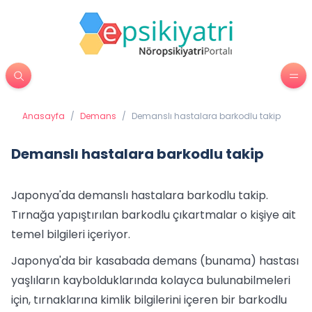
Anasayfa
/
Demans
/
Demanslı hastalara barkodlu takip
Demanslı hastalara barkodlu takip
Japonya'da demanslı hastalara barkodlu takip.
Tırnağa yapıştırılan barkodlu çıkartmalar o kişiye ait
temel bilgileri içeriyor.
Japonya'da bir kasabada demans (bunama) hastası
yaşlıların kaybolduklarında kolayca bulunabilmeleri
için, tırnaklarına kimlik bilgilerini içeren bir barkodlu