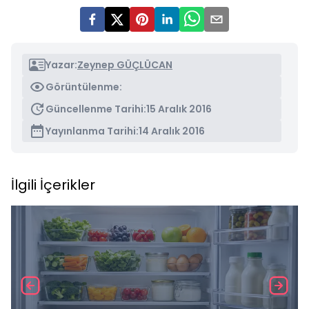
Yazar:
Zeynep GÜÇLÜCAN
Görüntülenme:
Güncellenme Tarihi:
15 Aralık 2016
Yayınlanma Tarihi:
14 Aralık 2016
İlgili İçerikler