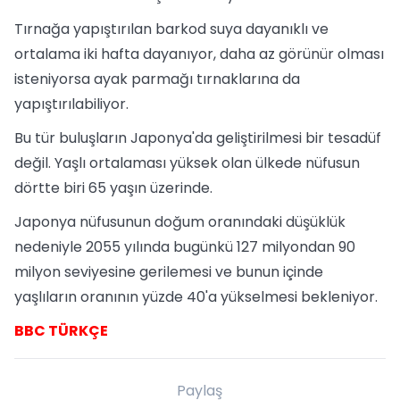
Tırnağa yapıştırılan barkod suya dayanıklı ve
ortalama iki hafta dayanıyor, daha az görünür olması
isteniyorsa ayak parmağı tırnaklarına da
yapıştırılabiliyor.
Bu tür buluşların Japonya'da geliştirilmesi bir tesadüf
değil. Yaşlı ortalaması yüksek olan ülkede nüfusun
dörtte biri 65 yaşın üzerinde.
Japonya nüfusunun doğum oranındaki düşüklük
nedeniyle 2055 yılında bugünkü 127 milyondan 90
milyon seviyesine gerilemesi ve bunun içinde
yaşlıların oranının yüzde 40'a yükselmesi bekleniyor.
BBC TÜRKÇE
Paylaş