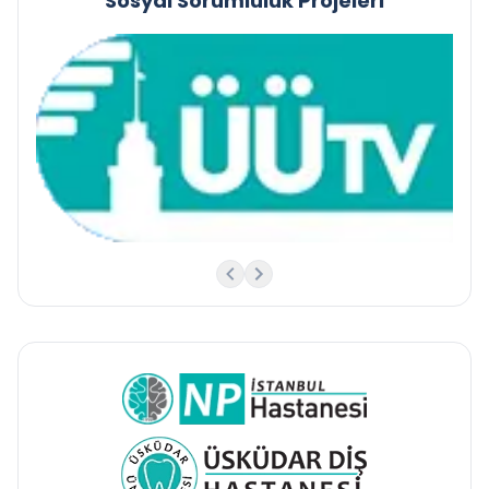
Sosyal Sorumluluk Projeleri