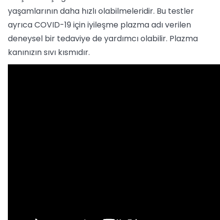
yaşamlarının daha hızlı olabilmeleridir. Bu testler
ayrıca COVID-19 için iyileşme plazma adı verilen
deneysel bir tedaviye de yardımcı olabilir. Plazma
kanınızın sıvı kısmıdır.