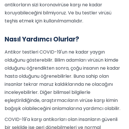
antikorların sizi koronavirüse karşı ne kadar
koruyabileceğini bilmiyoruz. Ve bu testler virüsü
teşhis etmek için kullanılmamalıdır.
Nasıl Yardımcı Olurlar?
Antikor testleri COVID-19'un ne kadar yaygın
olduğunu gösterebilir. Bilim adamları virüsün kimde
olduğunu öğrendikten sonra, çoğu insanın ne kadar
hasta olduğunu öğrenebilirler. Buna sahip olan
insanlar tekrar maruz kaldıklarında ne olacağını
inceleyebilirler. Diğer bilimsel bilgilerle
eşleştirildiğinde, araştırmacıların virüse karşı kimin
bağışık olabileceğini anlamalarına yardımcı olabilir.
COVID-19'a karşı antikorları olan insanların güvenli
bir şekilde işe geri dönebilmeleri ve normal