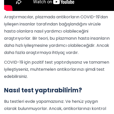
Araştırmacılar, plazmada antikorların COVID-19'dan
iyileşen insanlar tarafından bağışlandığını virüsle
hasta olanlara nasıl yardımcı olabileceğini
araştırıyorlar. Bir teori, bu plazmanın hasta insanların
daha hızlı iyileşmesine yardımcı olabileceğidir. Ancak
daha fazla araştırmaya ihtiyaç vardır.
COVID-19 için pozitif test yaptırdıysanız ve tamamen
iyileştiyseniz, muhtemelen antikorlarınızı şimdi test
edebilirsiniz.
Nasıl test yaptırabilirim?
Bu testleri evde yapamazsınız. Ve henüz yaygın
olarak bulunmuyorlar. Ancak, antikorlarınızı kontrol