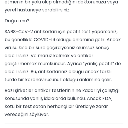
etmenin bir yolu olup olmadığını doktorunuza veya
yerel hastaneye sorabilirsiniz.
Doğru mu?
SARS-CoV-2 antikorları için pozitif test yaparsanız,
bu genellikle COVID-19 olduğu anlamına gelir. Ancak
virüsü kısa bir süre geçirdiyseniz olumsuz sonuç
alabilirsiniz. Ve maruz kalmak ve antikor
geliştirmemek mümkündür. Ayrıca “yanlış pozitif” de
alabilirsiniz. Bu, antikorlarınız olduğu ancak farklı
türde bir koronavirüsünüz olduğu anlamına gelir.
Bazı şirketler antikor testlerinin ne kadar iyi çalıştığı
konusunda yanlış iddialarda bulundu. Ancak FDA,
kötü bir test satan herhangi bir üreticiye zarar
vereceğini söylüyor.