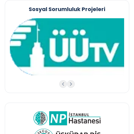
Sosyal Sorumluluk Projeleri