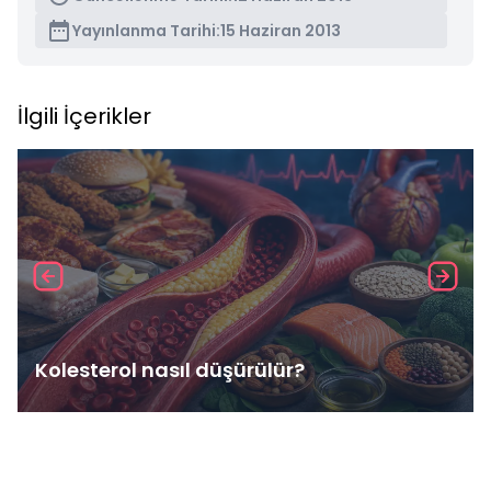
Yayınlanma Tarihi:
15 Haziran 2013
İlgili İçerikler
Kolesterol nasıl düşürülür?