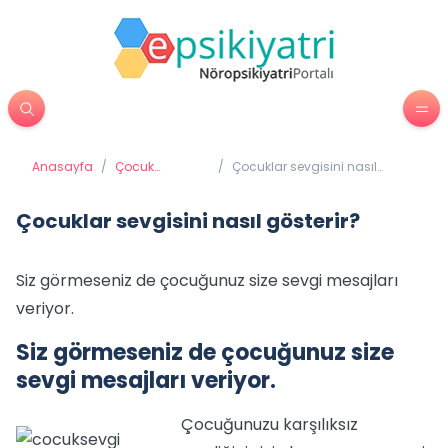
Anasayfa
/
Çocuk
/
Çocuklar sevgisini nasıl
Psikiyatrisi
gösterir?
Çocuklar sevgisini nasıl gösterir?
Siz görmeseniz de çocuğunuz size sevgi mesajları
veriyor.
Siz görmeseniz de çocuğunuz size
sevgi mesajları veriyor.
Çocuğunuzu karşılıksız