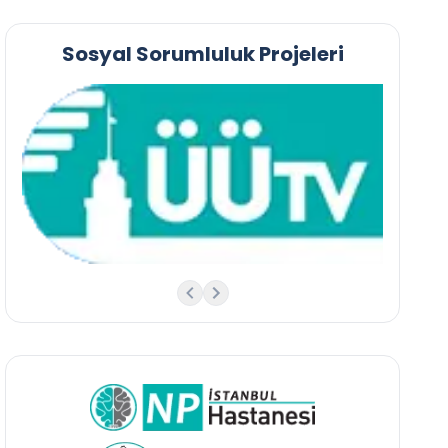
Sosyal Sorumluluk Projeleri